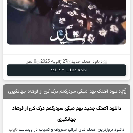
دانلود آهنگ جدید
27 ژانویه 2025
0 نظر
ادامه مطلب + دانلود ...
دانلود آهنگ بهم میگی سردرگمم درک کن از فرهاد جهانگیری
دانلود آهنگ جدید
بهم میگی سردرگمم درک کن از
فرهاد
جهانگیری
دانلود بروزترین آهنگ های ایرانی معروف و کمیاب در وبسایت
نایاب