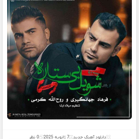
دانلود آهنگ جدید
7 ژانویه 2025
0 نظر