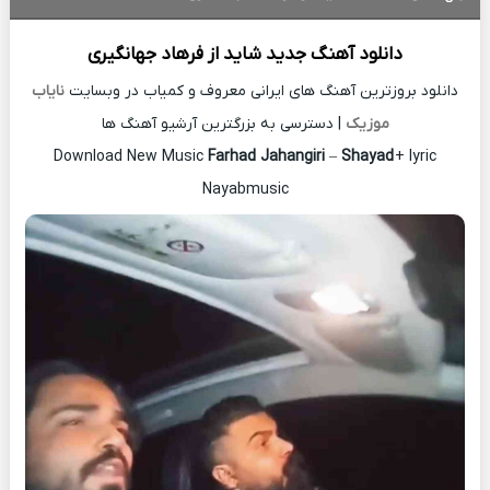
دانلود آهنگ جدید
شاید از
فرهاد جهانگیری
دانلود بروزترین آهنگ های ایرانی معروف و کمیاب در وبسایت
نایاب
موزیک
| دسترسی به بزرگترین آرشیو آهنگ ها
Download New Music
Farhad Jahangiri
–
Shayad
+ lyric
Nayabmusic