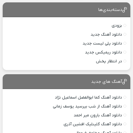
دسته‌بندی‌ها
بزودی
دانلود آهنگ جدید
دانلود پلی لیست جدید
دانلود ریمیکس جدید
در انتظار پخش
آهنگ های جدید
دانلود آهنگ کما ابوالفضل اسماعیل نژاد
دانلود آهنگ از شب بپرسید یوسف زمانی
دانلود آهنگ بارون میر احمد
دانلود آهنگ گلینلیک افشین آذری