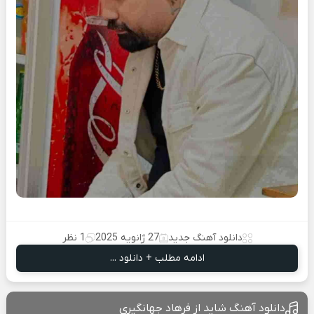
دانلود آهنگ جدید
27 ژانویه 2025
1 نظر
ادامه مطلب + دانلود ...
دانلود آهنگ شاید از فرهاد جهانگیری