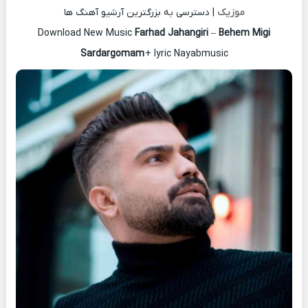
موزیک
| دسترسی به بزرگترین آرشیو آهنگ ها
Download New Music
Farhad Jahangiri
–
Behem Migi
Sardargomam
+ lyric Nayabmusic