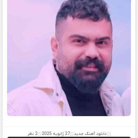
دانلود آهنگ جدید
27 ژانویه 2025
2 نظر