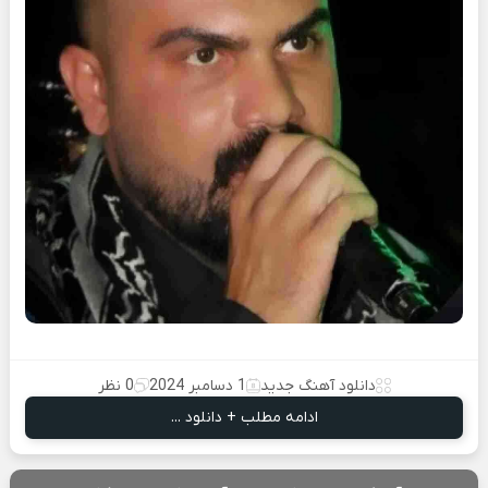
دانلود آهنگ جدید
1 دسامبر 2024
0 نظر
ادامه مطلب + دانلود ...