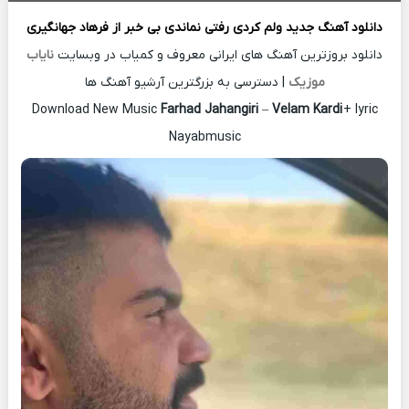
دانلود آهنگ جدید
ولم کردی رفتی نماندی بی خبر از
فرهاد جهانگیری
دانلود بروزترین آهنگ های ایرانی معروف و کمیاب در وبسایت
نایاب
موزیک
| دسترسی به بزرگترین آرشیو آهنگ ها
Download New Music
Farhad Jahangiri
–
Velam Kardi
+ lyric
Nayabmusic