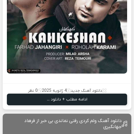
دانلود آهنگ جدید
4 ژانویه 2025
0 نظر
ادامه مطلب + دانلود ...
دانلود آهنگ ولم کردی رفتی نماندی بی خبر از فرهاد
جهانگیری