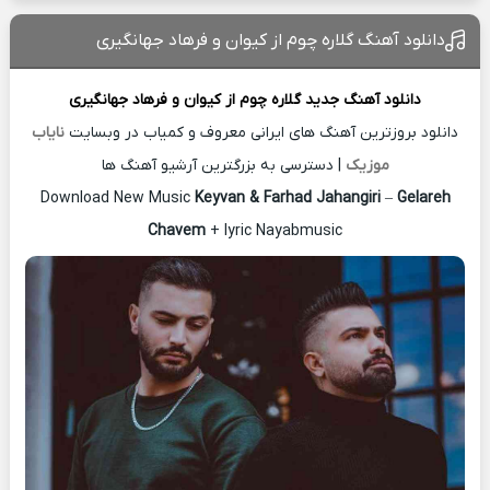
دانلود آهنگ گلاره چوم از کیوان و فرهاد جهانگیری
دانلود آهنگ جدید
گلاره چوم از
کیوان و فرهاد جهانگیری
دانلود بروزترین آهنگ های ایرانی معروف و کمیاب در وبسایت
نایاب
موزیک
| دسترسی به بزرگترین آرشیو آهنگ ها
Download New Music
Keyvan & Farhad Jahangiri
–
Gelareh
Chavem
+ lyric Nayabmusic