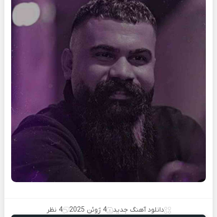
دانلود آهنگ جدید
4 ژوئن 2025
4 نظر