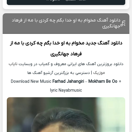
دانلود آهنگ مخوام به او خدا بگم چه کردی با مه از فرهاد
جهانگیری
دانلود آهنگ جدید
مخوام به او خدا بگم چه کردی با مه از
فرهاد جهانگیری
دانلود بروزترین آهنگ های ایرانی معروف و کمیاب در وبسایت
نایاب
موزیک
| دسترسی به بزرگترین آرشیو آهنگ ها
Download New Music
Farhad Jahangiri
–
Mokham Be Oo
+
lyric Nayabmusic