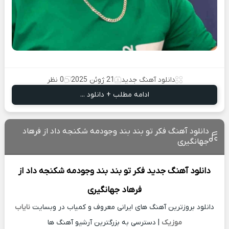
دانلود آهنگ جدید
21 ژوئن 2025
0 نظر
ادامه مطلب + دانلود ...
دانلود آهنگ فکر تو بند بند وجودمه شکنجه داد از فرهاد
جهانگیری
دانلود آهنگ جدید
فکر تو بند بند وجودمه شکنجه داد از
فرهاد جهانگیری
دانلود بروزترین آهنگ های ایرانی معروف و کمیاب در وبسایت
نایاب
موزیک
| دسترسی به بزرگترین آرشیو آهنگ ها