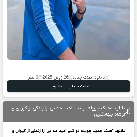
دانلود آهنگ جدید
26 ژوئن 2025
0 نظر
ادامه مطلب + دانلود ...
دانلود آهنگ چویله تو تنیا امید مه بی ارا زندگی از کیوان و
فرهاد جهانگیری
دانلود آهنگ جدید
چویله تو تنیا امید مه بی ارا زندگی از
کیوان و