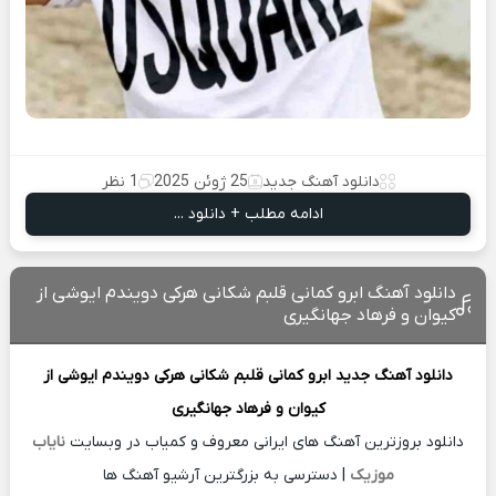
دانلود آهنگ جدید
25 ژوئن 2025
1 نظر
ادامه مطلب + دانلود ...
دانلود آهنگ ابرو کمانی قلبم شکانی هرکی دویندم ایوشی از
کیوان و فرهاد جهانگیری
دانلود آهنگ جدید
ابرو کمانی قلبم شکانی هرکی دویندم ایوشی از
کیوان و فرهاد جهانگیری
دانلود بروزترین آهنگ های ایرانی معروف و کمیاب در وبسایت
نایاب
موزیک
| دسترسی به بزرگترین آرشیو آهنگ ها