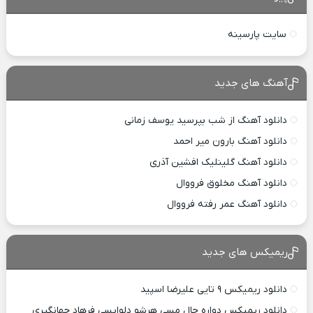
سایت پارسینه
آهنگ های جدید
دانلود آهنگ از شب بپرسید یوسف زمانی
دانلود آهنگ بارون میر احمد
دانلود آهنگ گلینلیک افشین آذری
دانلود آهنگ مخلوق فرووال
دانلود آهنگ عمر رفته فرووال
ریمیکس های جدید
دانلود ریمیکس ۹ تایی علیرضا اسپید
دانلود ریمیکس دواره حال مسی هرشو دلواپسی فرهاد جهانگیری