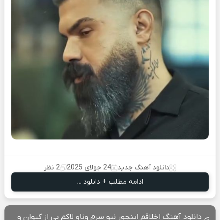
دانلود آهنگ جدید
24 جولای 2025
2 نظر
ادامه مطلب + دانلود ...
دانلود آهنگ اخلاقم اینجور نیو سرم وناو لاکم بی از کیوان و