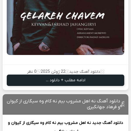
دانلود آهنگ جدید
22 ژوئن 2025
0 نظر
ادامه مطلب + دانلود ...
دانلود آهنگ نه اهل مشروب بیم نه کام وه سیگاری از کیوان
و فرهاد جهانگیری
دانلود آهنگ جدید
نه اهل مشروب بیم نه کام وه سیگاری از
کیوان و