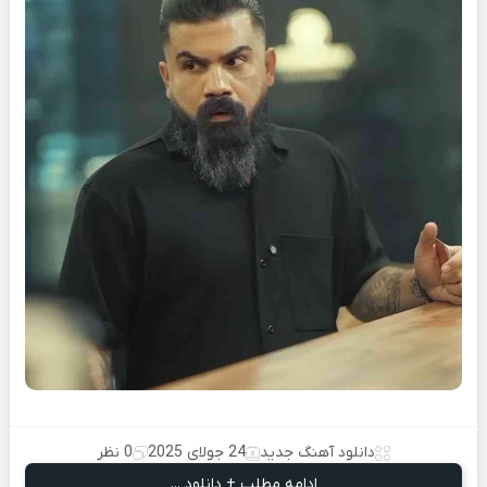
دانلود آهنگ جدید
24 جولای 2025
0 نظر
ادامه مطلب + دانلود ...