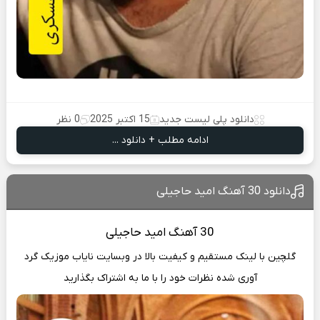
دانلود پلی لیست جدید
15 اکتبر 2025
0 نظر
ادامه مطلب + دانلود ...
دانلود 30 آهنگ امید حاجیلی
30 آهنگ
امید حاجیلی
گلچین با لینک مستقیم و کیفیت بالا در وبسایت
نایاب موزیک
گرد
آوری شده نظرات خود را با ما به اشتراک بگذارید