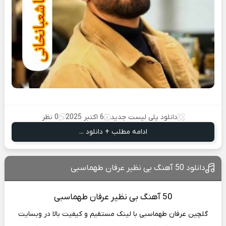
دانلود پلی لیست جدید
6 اکتبر 2025
0 نظر
ادامه مطلب + دانلود ...
دانلود 50 آهنگ بی نظیر عرفان طهماسبی
50 آهنگ
بی نظیر عرفان طهماسبی
گلچین عرفان طهماسبی با لینک مستقیم و کیفیت بالا در وبسایت