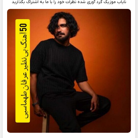
نایاب موزیک
گرد آوری شده نظرات خود را با ما به اشتراک بگذارید