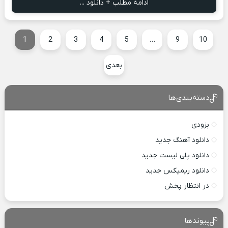
ادامه مطلب + دانلود ...
1
2
3
4
5
…
9
10
بعدی
دسته‌بندی‌ها
بزودی
دانلود آهنگ جدید
دانلود پلی لیست جدید
دانلود ریمیکس جدید
در انتظار پخش
پیوندها