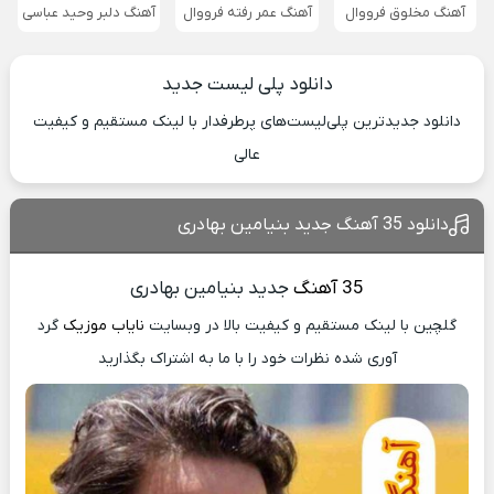
آهنگ مخلوق فرووال
آهنگ عمر رفته فرووال
آهنگ دلبر وحید عباسی
دانلود پلی لیست جدید
دانلود جدیدترین پلی‌لیست‌های پرطرفدار با لینک مستقیم و کیفیت
عالی
دانلود 35 آهنگ جدید بنیامین بهادری
35 آهنگ
جدید بنیامین بهادری
گلچین با لینک مستقیم و کیفیت بالا در وبسایت
نایاب موزیک
گرد
آوری شده نظرات خود را با ما به اشتراک بگذارید