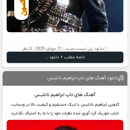
دانلود پلی لیست جدید
21 جولای 2025
0 نظر
ادامه مطلب + دانلود ...
دانلود آهنگ های تاپ ابراهیم تاتلیس
آهنگ
های تاپ ابراهیم تاتلیس
گلچین ابراهیم تاتلیس با لینک مستقیم و کیفیت بالا در وبسایت
نایاب موزیک
گرد آوری شده نظرات خود را با ما به اشتراک بگذارید