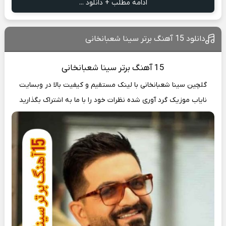
ادامه مطلب + دانلود ...
دانلود 15 آهنگ برتر سینا شعبانخانی
15 آهنگ
برتر سینا شعبانخانی
گلچین سینا شعبانخانی با لینک مستقیم و کیفیت بالا در وبسایت
نایاب موزیک
گرد آوری شده نظرات خود را با ما به اشتراک بگذارید