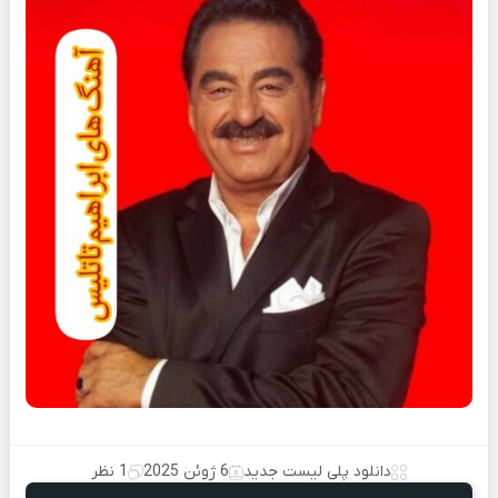
دانلود پلی لیست جدید
6 ژوئن 2025
1 نظر