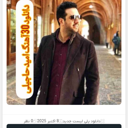
دانلود پلی لیست جدید
8 اکتبر 2025
0 نظر