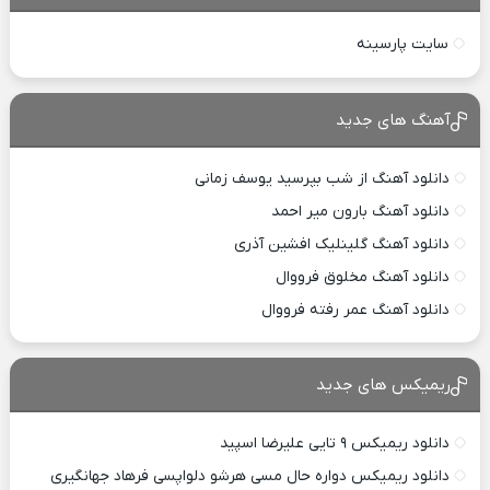
سایت پارسینه
آهنگ های جدید
دانلود آهنگ از شب بپرسید یوسف زمانی
دانلود آهنگ بارون میر احمد
دانلود آهنگ گلینلیک افشین آذری
دانلود آهنگ مخلوق فرووال
دانلود آهنگ عمر رفته فرووال
ریمیکس های جدید
دانلود ریمیکس ۹ تایی علیرضا اسپید
دانلود ریمیکس دواره حال مسی هرشو دلواپسی فرهاد جهانگیری