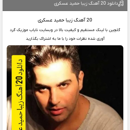
دانلود 20 آهنگ زیبا حمید عسکری
20 آهنگ
زیبا حمید عسکری
گلچین با لینک مستقیم و کیفیت بالا در وبسایت
نایاب موزیک
گرد
آوری شده نظرات خود را با ما به اشتراک بگذارید