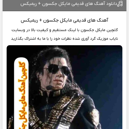
دانلود آهنگ های قدیمی مایکل جکسون + ریمیکس
آهنگ های
قدیمی مایکل جکسون + ریمیکس
گلچین مایکل جکسون با لینک مستقیم و کیفیت بالا در وبسایت
نایاب موزیک
گرد آوری شده نظرات خود را با ما به اشتراک بگذارید