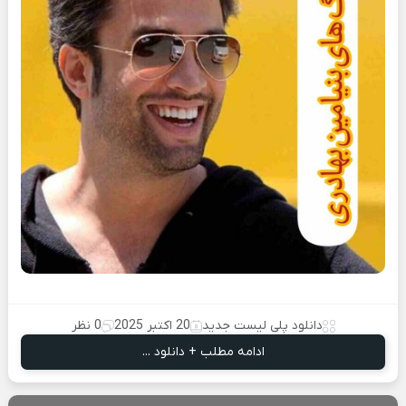
دانلود پلی لیست جدید
20 اکتبر 2025
0 نظر
ادامه مطلب + دانلود ...