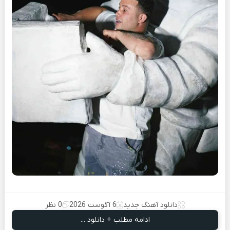
دانلود آهنگ جدید
6 آگوست 2026
0 نظر
ادامه مطلب + دانلود ...