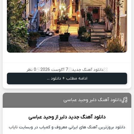
دانلود آهنگ جدید
7 آگوست 2026
0 نظر
ادامه مطلب + دانلود ...
دانلود آهنگ دلبر وحید عباسی
دانلود آهنگ جدید
دلبر از
وحید عباسی
دانلود بروزترین آهنگ های ایرانی معروف و کمیاب در وبسایت
نایاب