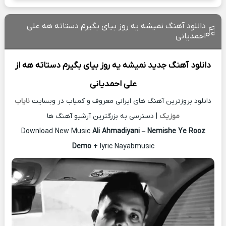
دانلود آهنگ نمیشه یه روز بیای بگیرم دستاته هه علی
احمدیانی
دانلود آهنگ جدید
نمیشه یه روز بیای بگیرم دستاته هه از
علی احمدیانی
دانلود بروزترین آهنگ های ایرانی معروف و کمیاب در وبسایت
نایاب
موزیک
| دسترسی به بزرگترین آرشیو آهنگ ها
Download New Music
Ali Ahmadiyani
–
Nemishe Ye Rooz
Demo
+ lyric Nayabmusic