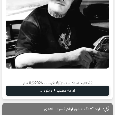
دانلود آهنگ جدید
6 آگوست 2026
0 نظر
ادامه مطلب + دانلود ...
دانلود آهنگ عشق اولم کسری زاهدی