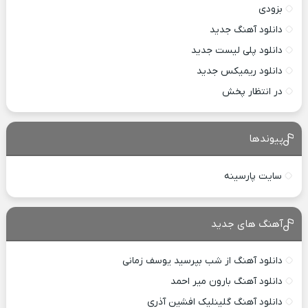
بزودی
دانلود آهنگ جدید
دانلود پلی لیست جدید
دانلود ریمیکس جدید
در انتظار پخش
پیوندها
سایت پارسینه
آهنگ های جدید
دانلود آهنگ از شب بپرسید یوسف زمانی
دانلود آهنگ بارون میر احمد
دانلود آهنگ گلینلیک افشین آذری