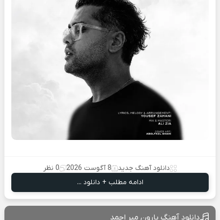
دانلود آهنگ جدید
8 آگوست 2026
0 نظر
ادامه مطلب + دانلود ...
دانلود آهنگ بارون میر احمد