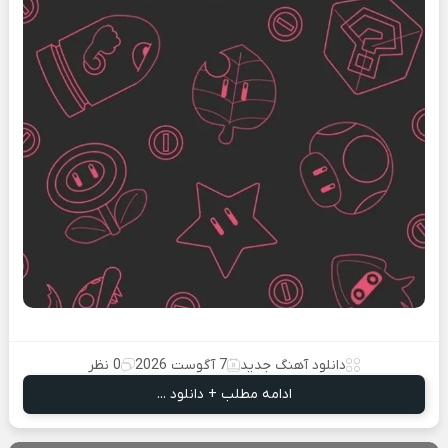
دانلود آهنگ جدید
7 آگوست 2026
0 نظر
ادامه مطلب + دانلود ...