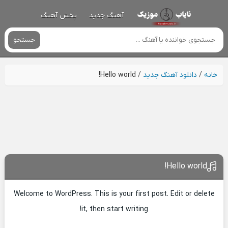
آهنگ جدید
پخش آهنگ
جستجو
خانه
/
دانلود آهنگ جدید
/
Hello world!
Hello world!
Welcome to WordPress. This is your first post. Edit or delete
it, then start writing!