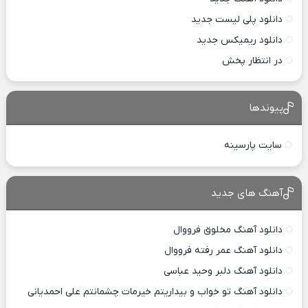
دانلود پلی لیست جدید
دانلود ریمیکس جدید
در انتظار پخش
پیوندها
سایت پارسینه
آهنگ های جدید
دانلود آهنگ مخلوق فرووال
دانلود آهنگ عمر رفته فرووال
دانلود آهنگ دلبر وحید عباسی
دانلود آهنگ تو خواب و بیداریتم خیرمات چشمانتم علی احمدیانی