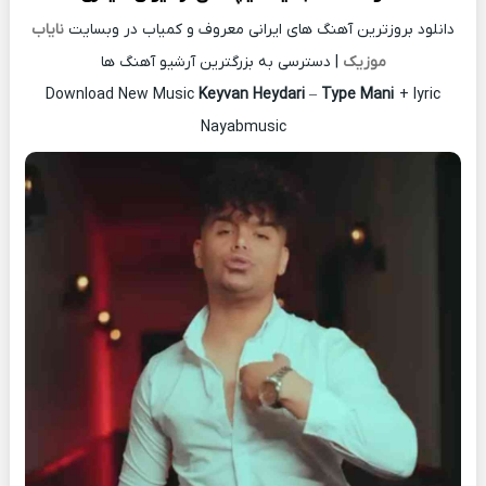
دانلود بروزترین آهنگ های ایرانی معروف و کمیاب در وبسایت
نایاب
موزیک
| دسترسی به بزرگترین آرشیو آهنگ ها
Download New Music
Keyvan Heydari
–
Type Mani
+ lyric
Nayabmusic