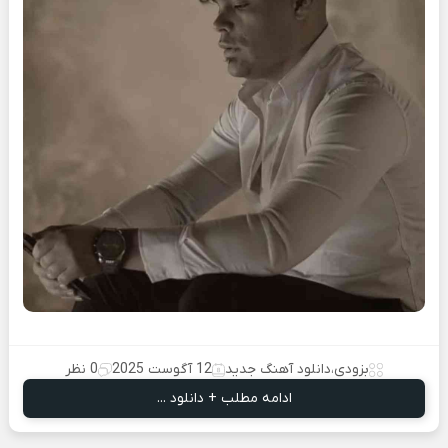
بزودی
،
دانلود آهنگ جدید
12 آگوست 2025
0 نظر
ادامه مطلب + دانلود ...