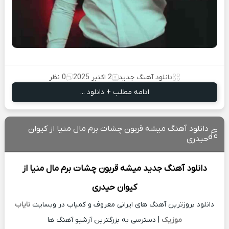
دانلود آهنگ جدید
2 اکتبر 2025
0 نظر
ادامه مطلب + دانلود ...
دانلود آهنگ میشه قربون چشات برم مال منیا از کیوان
حیدری
دانلود آهنگ جدید
میشه قربون چشات برم مال منیا از
کیوان حیدری
دانلود بروزترین آهنگ های ایرانی معروف و کمیاب در وبسایت
نایاب
موزیک
| دسترسی به بزرگترین آرشیو آهنگ ها