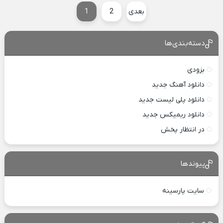
بعدی
2
1
دسته‌بندی‌ها
بزودی
دانلود آهنگ جدید
دانلود پلی لیست جدید
دانلود ریمیکس جدید
در انتظار پخش
پیوندها
سایت پارسینه