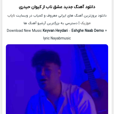
دانلود آهنگ جدید
عشق ناب از
کیوان حیدری
دانلود بروزترین آهنگ های ایرانی معروف و کمیاب در وبسایت
نایاب
موزیک
| دسترسی به بزرگترین آرشیو آهنگ ها
Download New Music
Keyvan Heydari
–
Eshghe Naab Demo
+
lyric Nayabmusic