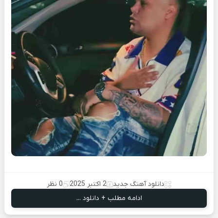
دانلود آهنگ جدید
2 اکتبر 2025
0 نظر
ادامه مطلب + دانلود ...