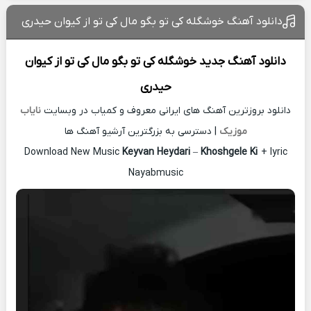
دانلود آهنگ خوشگله کی تو بگو مال کی تو از کیوان حیدری
دانلود آهنگ جدید
خوشگله کی تو بگو مال کی تو از
کیوان
حیدری
دانلود بروزترین آهنگ های ایرانی معروف و کمیاب در وبسایت
نایاب
موزیک
| دسترسی به بزرگترین آرشیو آهنگ ها
Download New Music
Keyvan Heydari
–
Khoshgele Ki
+ lyric
Nayabmusic