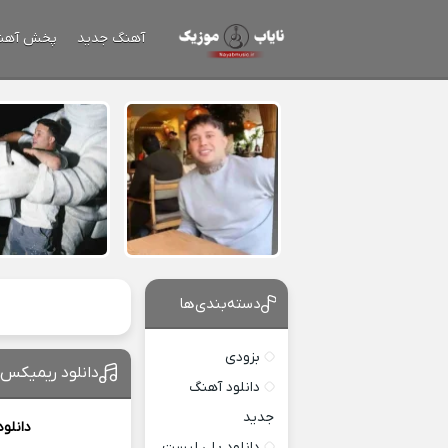
آهنگ جدید
پخش آهن
دسته‌بندی‌ها
بزودی
دانلود ریمیکس
دانلود آهنگ
جدید
دانلو
دانلود پلی لیست