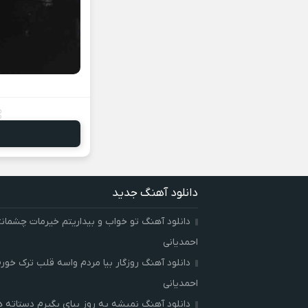
دانلود آهنگ جدید
دانلود آهنگ تو خواب و بیداریتم خیرمات چشمان
احمدیانی
دانلود آهنگ روزگار بیا مردم واسه قلب ترک خور
احمدیانی
دانلود آهنگ نمیشه یه روز بیای بگیرم دستاته 