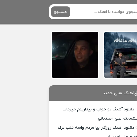
جستجو
آهنگ های جدید
دانلود آهنگ تو خواب و بیداریتم خیرمات
شمانتم علی احمدیانی
دانلود آهنگ روزگار بیا مردم واسه قلب ترک
ورم علی احمدیانی