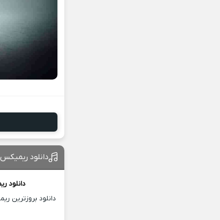
دانلود ریمیکس
دانلود ر
دانلود بروزترین ری