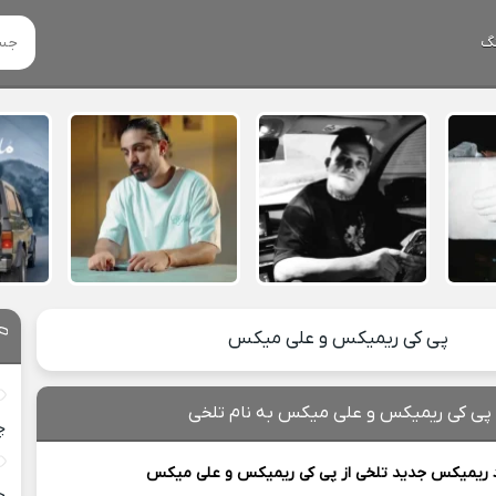
گ
پی کی ریمیکس و علی میکس
 پی کی ریمیکس و علی میکس به نام تلخی
چ
د ریمیکس جدید
تلخی از
پی کی ریمیکس و علی میکس
خ