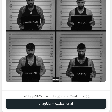
دانلود آهنگ جدید
17 نوامبر 2025
0 نظر
ادامه مطلب + دانلود ...