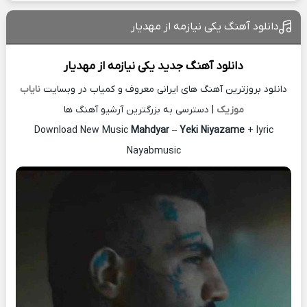
دانلود آهنگ یکی نیازمه از مهدیار
دانلود آهنگ جدید
یکی نیازمه از
مهدیار
دانلود بروزترین آهنگ های ایرانی معروف و کمیاب در وبسایت
نایاب
موزیک
| دسترسی به بزرگترین آرشیو آهنگ ها
Download New Music
Mahdyar
–
Yeki Niyazame
+ lyric
Nayabmusic