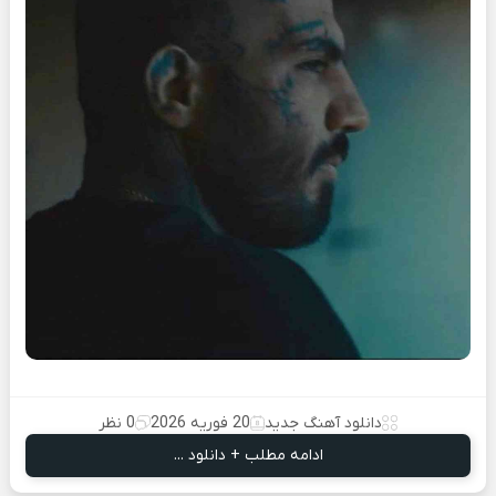
دانلود آهنگ جدید
20 فوریه 2026
0 نظر
ادامه مطلب + دانلود ...