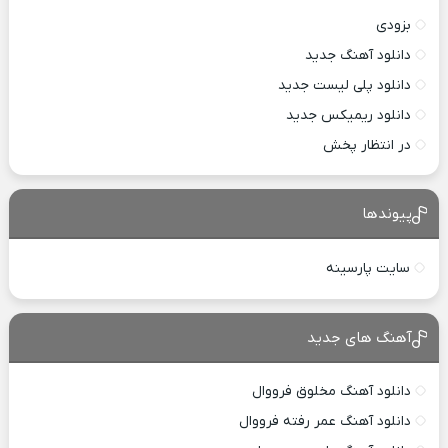
بزودی
دانلود آهنگ جدید
دانلود پلی لیست جدید
دانلود ریمیکس جدید
در انتظار پخش
پیوندها
سایت پارسینه
آهنگ های جدید
دانلود آهنگ مخلوق فرووال
دانلود آهنگ عمر رفته فرووال