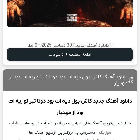
دانلود آهنگ جدید
30 دسامبر 2025
0 نظر
ادامه مطلب + دانلود ...
دانلود آهنگ کاش پول دیه ات بود دوتا تیر تو ریه ات بود از
مهدیار
دانلود آهنگ جدید
کاش پول دیه ات بود دوتا تیر تو ریه ات
بود از
مهدیار
دانلود بروزترین آهنگ های ایرانی معروف و کمیاب در وبسایت
نایاب
موزیک
| دسترسی به بزرگترین آرشیو آهنگ ها