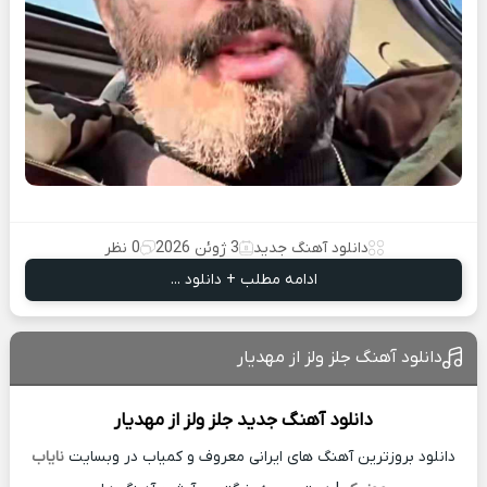
دانلود آهنگ جدید
3 ژوئن 2026
0 نظر
ادامه مطلب + دانلود ...
دانلود آهنگ جلز ولز از مهدیار
دانلود آهنگ جدید
جلز ولز از
مهدیار
دانلود بروزترین آهنگ های ایرانی معروف و کمیاب در وبسایت
نایاب