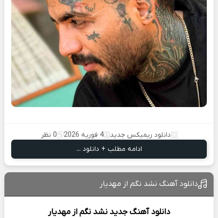
دانلود ریمیکس جدید
4 فوریه 2026
0 نظر
ادامه مطلب + دانلود ...
دانلود آهنگ نشد نگم از مهدیار
دانلود آهنگ جدید
نشد نگم از
مهدیار