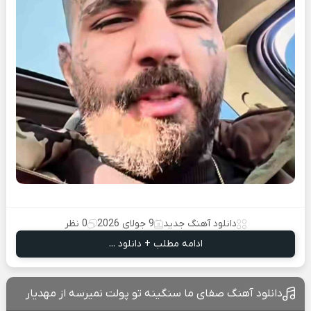
دانلود آهنگ جدید
9 جولای 2026
0 نظر
ادامه مطلب + دانلود ...
دانلود آهنگ صفای ما سنگینه تو پولت نمیرسه از مهدیار