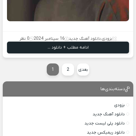
بزودی
،
دانلود آهنگ جدید
16 سپتامبر 2024
0 نظر
ادامه مطلب + دانلود ...
بعدی
2
1
دسته‌بندی‌ها
بزودی
دانلود آهنگ جدید
دانلود پلی لیست جدید
دانلود ریمیکس جدید