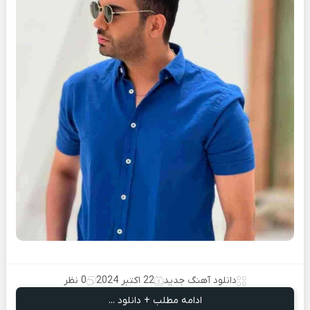
دانلود آهنگ جدید
22 اکتبر 2024
0 نظر
ادامه مطلب + دانلود ...