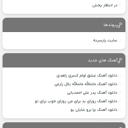
در انتظار پخش
پیوندها
سایت پارسینه
آهنگ های جدید
دانلود آهنگ عشق اولم کسری زاهدی
دانلود آهنگ ماشالله ماشالله بلال زارعی
دانلود آهنگ پدر علی احمدیانی
دانلود آهنگ روزای بد برای من روزای خوب برای تو
دانلود آهنگ بزا برو شایان یو