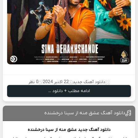
دانلود آهنگ جدید
22 اکتبر 2024
0 نظر
ادامه مطلب + دانلود ...
دانلود آهنگ عشق منه از سینا درخشنده
دانلود آهنگ جدید
عشق منه از
سینا درخشنده