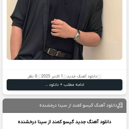
دانلود آهنگ جدید
1 اکتبر 2025
0 نظر
ادامه مطلب + دانلود ...
دانلود آهنگ گیسو کمند از سینا درخشنده
دانلود آهنگ جدید
گیسو کمند از
سینا درخشنده