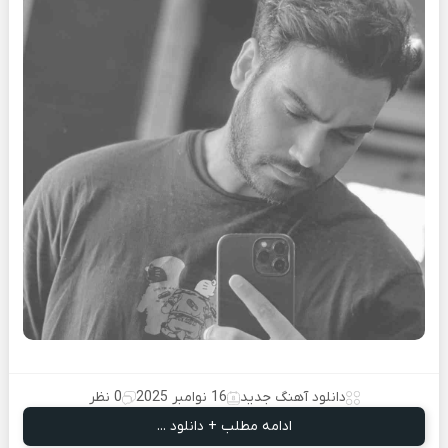
دانلود آهنگ جدید
16 نوامبر 2025
0 نظر
ادامه مطلب + دانلود ...