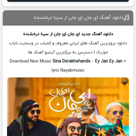
دانلود آهنگ ای جان ای جان از سینا درخشنده
دانلود آهنگ جدید
ای جان ای جان از
سینا درخشنده
دانلود بروزترین آهنگ های ایرانی معروف و کمیاب در وبسایت
نایاب
موزیک
| دسترسی به بزرگترین آرشیو آهنگ ها
Download New Music
Sina Derakhshande
–
Ey Jan Ey Jan
+
lyric Nayabmusic