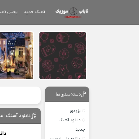
آهنگ جدید
پخش آهن
دسته‌بندی‌ها
بزودی
دانلود آهنگ ام
دانلود آهنگ
جدید
دان
دانلود پلی لیست