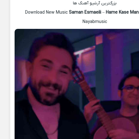
بزرگترین آرشیو آهنگ ها
Download New Music
Saman Esmaeili
–
Hame Kase Man
Nayabmusic