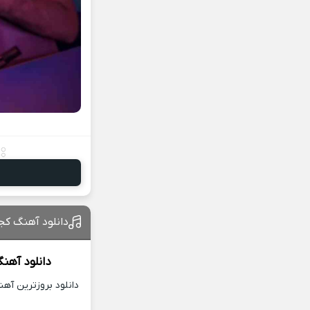
دانلود آهنگ کجا
دانلود آهن
دانلود بروزترین آه