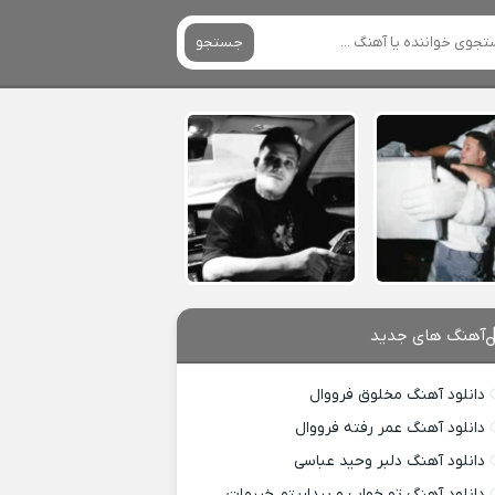
جستجو
آهنگ های جدید
دانلود آهنگ مخلوق فرووال
دانلود آهنگ عمر رفته فرووال
دانلود آهنگ دلبر وحید عباسی
دانلود آهنگ تو خواب و بیداریتم خیرمات