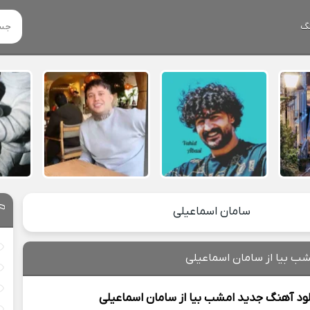
گ
سامان اسماعیلی
شب بیا از سامان اسماعیلی
لود آهنگ جدید
امشب بیا از
سامان اسماعیلی