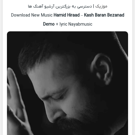
موزیک
| دسترسی به بزرگترین آرشیو آهنگ ها
Download New Music
Hamid Hiraad
–
Kash Baran Bezanad
Demo
+ lyric Nayabmusic