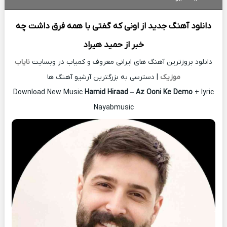
دانلود آهنگ جدید
از اونی که گفتی با همه فرق داشت چه
خبر از
حمید هیراد
دانلود بروزترین آهنگ های ایرانی معروف و کمیاب در وبسایت
نایاب
موزیک
| دسترسی به بزرگترین آرشیو آهنگ ها
Download New Music
Hamid Hiraad
–
Az Ooni Ke Demo
+ lyric
Nayabmusic