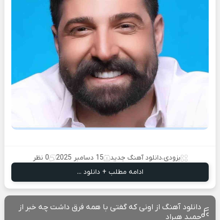
بزودی
،
دانلود آهنگ جدید
15 دسامبر 2025
0 نظر
ادامه مطلب + دانلود ...
دانلود آهنگ از اونی که گفتی با همه فرق داشت چه خبر از
حمید هیراد