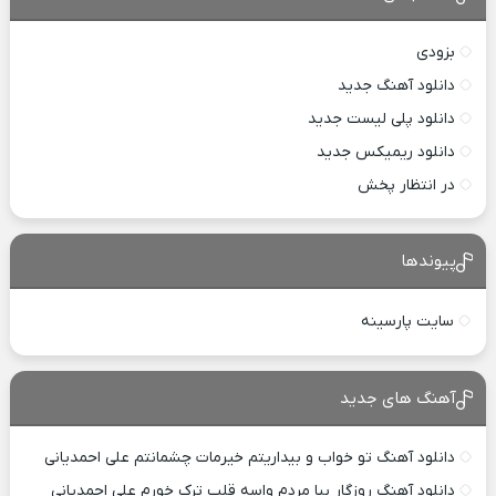
بزودی
دانلود آهنگ جدید
دانلود پلی لیست جدید
دانلود ریمیکس جدید
در انتظار پخش
پیوندها
سایت پارسینه
آهنگ های جدید
دانلود آهنگ تو خواب و بیداریتم خیرمات چشمانتم علی احمدیانی
دانلود آهنگ روزگار بیا مردم واسه قلب ترک خورم علی احمدیانی