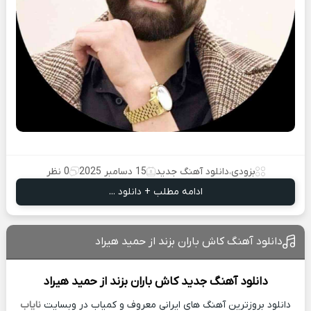
بزودی
،
دانلود آهنگ جدید
15 دسامبر 2025
0 نظر
ادامه مطلب + دانلود ...
دانلود آهنگ کاش باران بزند از حمید هیراد
دانلود آهنگ جدید
کاش باران بزند از
حمید هیراد
دانلود بروزترین آهنگ های ایرانی معروف و کمیاب در وبسایت
نایاب