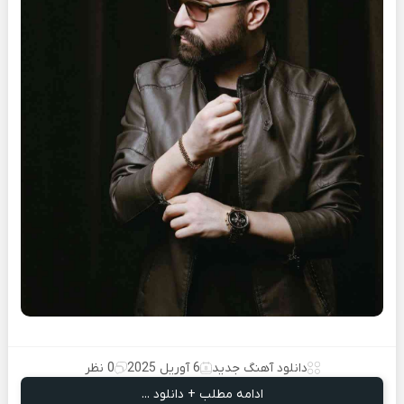
دانلود آهنگ جدید
6 آوریل 2025
0 نظر
ادامه مطلب + دانلود ...