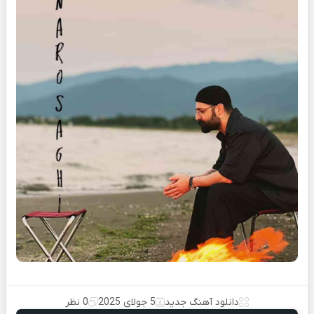
دانلود آهنگ جدید
5 جولای 2025
0 نظر