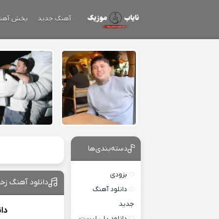
آهنگ جدید
پخش آهن
دسته‌بندی‌ها
بزودی
دانلود آهنگ زخ
دانلود آهنگ
جدید
دا
دانلود پلی لیست