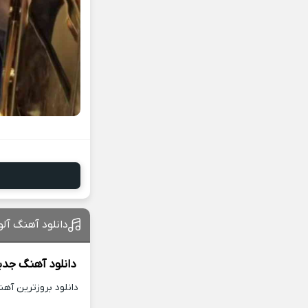
دانلود آهنگ آلو
دانلود آهنگ جدی
دانلود بروزترین آه