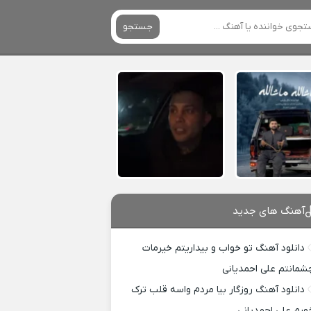
جستجو
آهنگ های جدید
دانلود آهنگ تو خواب و بیداریتم خیرمات
شمانتم علی احمدیانی
دانلود آهنگ روزگار بیا مردم واسه قلب ترک
ورم علی احمدیانی