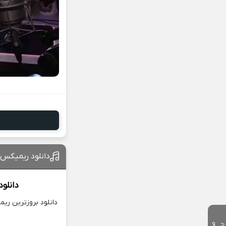
دانلود ریمیکس 
دانلو
دانلود بروزترین ری