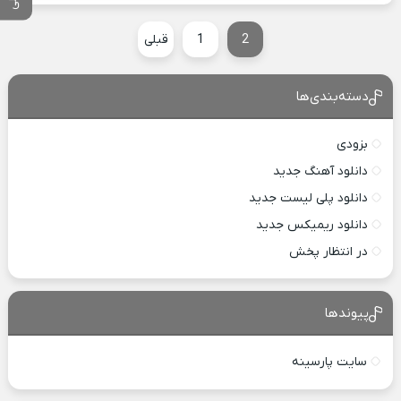
2
1
قبلی
دسته‌بندی‌ها
بزودی
دانلود آهنگ جدید
دانلود پلی لیست جدید
دانلود ریمیکس جدید
در انتظار پخش
پیوندها
سایت پارسینه