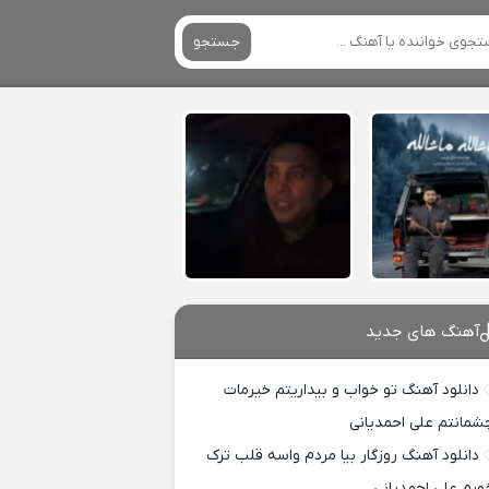
جستجو
آهنگ های جدید
دانلود آهنگ تو خواب و بیداریتم خیرمات
شمانتم علی احمدیانی
دانلود آهنگ روزگار بیا مردم واسه قلب ترک
ورم علی احمدیانی