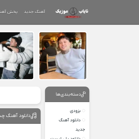
آهنگ جدید
پخش آهن
دسته‌بندی‌ها
بزودی
دانلود آهنگ چش
دانلود آهنگ
جدید
دانلود پلی لیست