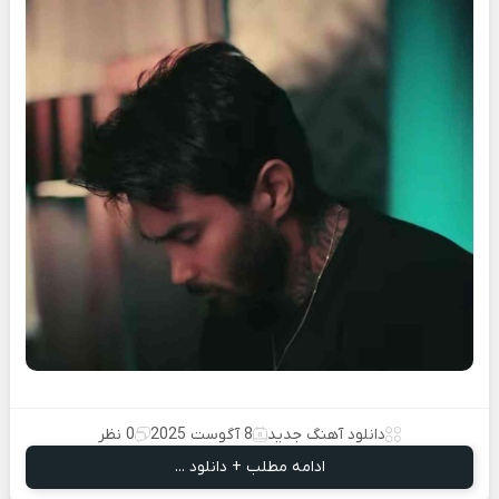
دانلود آهنگ جدید
8 آگوست 2025
0 نظر
ادامه مطلب + دانلود ...