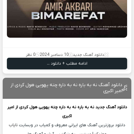
دانلود آهنگ جدید
10 دسامبر 2024
0 نظر
ادامه مطلب + دانلود ...
دانلود آهنگ نه به باره نه به داره چته یهویی هول کردی از
امیر اکبری
دانلود آهنگ جدید
نه به باره نه به داره چته یهویی هول کردی از
امیر
اکبری
دانلود بروزترین آهنگ های ایرانی معروف و کمیاب در وبسایت
نایاب