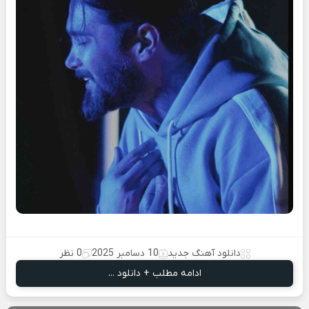
دانلود آهنگ جدید
10 دسامبر 2025
0 نظر
ادامه مطلب + دانلود ...