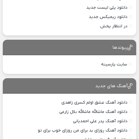
دانلود پلی لیست جدید
دانلود ریمیکس جدید
در انتظار پخش
پیوندها
سایت پارسینه
آهنگ های جدید
دانلود آهنگ عشق اولم کسری زاهدی
دانلود آهنگ ماشالله ماشالله بلال زارعی
دانلود آهنگ پدر علی احمدیانی
دانلود آهنگ روزای بد برای من روزای خوب برای تو