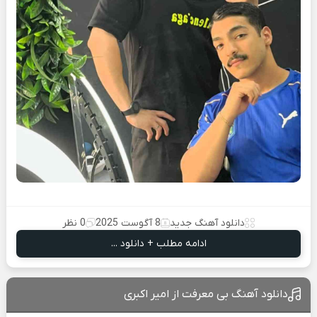
دانلود آهنگ جدید
8 آگوست 2025
0 نظر
ادامه مطلب + دانلود ...
دانلود آهنگ بی معرفت از امیر اکبری