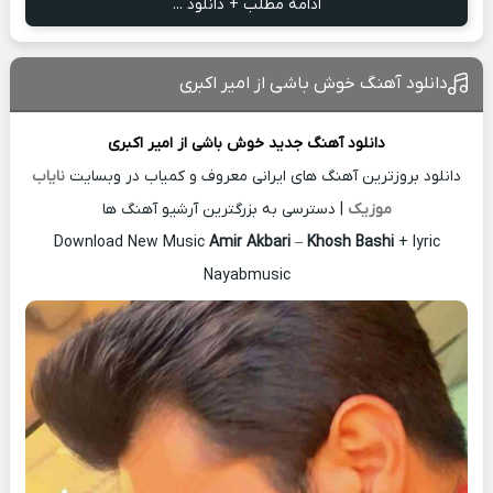
ادامه مطلب + دانلود ...
دانلود آهنگ خوش باشی از امیر اکبری
دانلود آهنگ جدید
خوش باشی از
امیر اکبری
دانلود بروزترین آهنگ های ایرانی معروف و کمیاب در وبسایت
نایاب
موزیک
| دسترسی به بزرگترین آرشیو آهنگ ها
Download New Music
Amir Akbari
–
Khosh Bashi
+ lyric
Nayabmusic