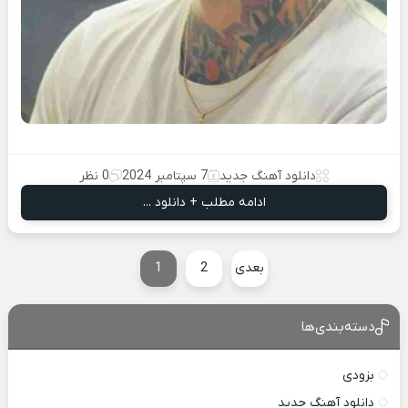
دانلود آهنگ جدید
7 سپتامبر 2024
0 نظر
ادامه مطلب + دانلود ...
بعدی
2
1
دسته‌بندی‌ها
بزودی
دانلود آهنگ جدید