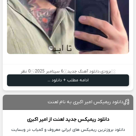
بزودی
،
دانلود آهنگ جدید
6 سپتامبر 2025
0 نظر
ادامه مطلب + دانلود ...
دانلود ریمیکس امیر اکبری به نام لعنت
دانلود ریمیکس جدید
لعنت از
امیر اکبری
دانلود بروزترین ریمیکس های ایرانی معروف و کمیاب در وبسایت