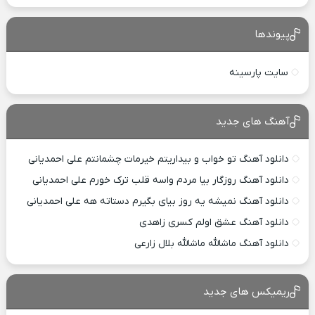
پیوندها
سایت پارسینه
آهنگ های جدید
دانلود آهنگ تو خواب و بیداریتم خیرمات چشمانتم علی احمدیانی
دانلود آهنگ روزگار بیا مردم واسه قلب ترک خورم علی احمدیانی
دانلود آهنگ نمیشه یه روز بیای بگیرم دستاته هه علی احمدیانی
دانلود آهنگ عشق اولم کسری زاهدی
دانلود آهنگ ماشالله ماشالله بلال زارعی
ریمیکس های جدید