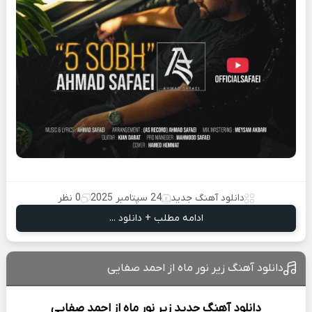
دانلود آهنگ جدید
24 سپتامبر 2025
0 نظر
ادامه مطلب + دانلود ...
دانلود آهنگ زیر نور ماه از احمد صفایی
دانلود آهنگ جدید
زیر نور ماه از
احمد صفایی