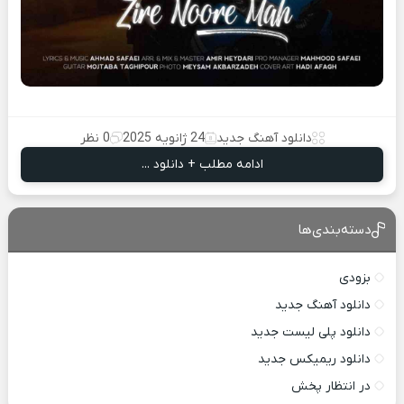
دانلود آهنگ جدید
24 ژانویه 2025
0 نظر
ادامه مطلب + دانلود ...
دسته‌بندی‌ها
بزودی
دانلود آهنگ جدید
دانلود پلی لیست جدید
دانلود ریمیکس جدید
در انتظار پخش