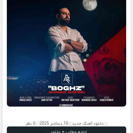
دانلود آهنگ جدید
10 دسامبر 2025
0 نظر
ادامه مطلب + دانلود ...