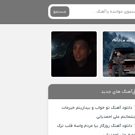
جستجو
آهنگ های جدید
دانلود آهنگ تو خواب و بیداریتم خیرمات
شمانتم علی احمدیانی
دانلود آهنگ روزگار بیا مردم واسه قلب ترک
ورم علی احمدیانی