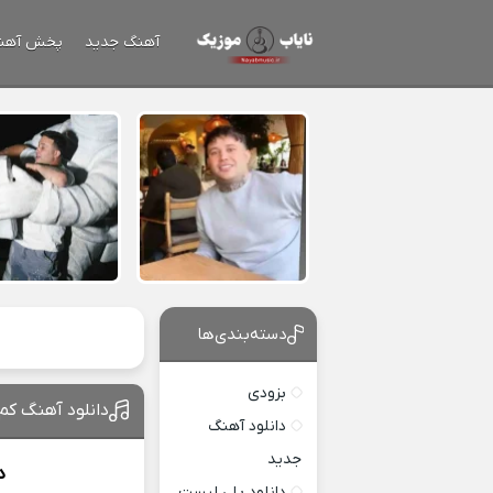
آهنگ جدید
پخش آهن
دسته‌بندی‌ها
بزودی
دانلود آهنگ کم 
دانلود آهنگ
جدید
د
دانلود پلی لیست