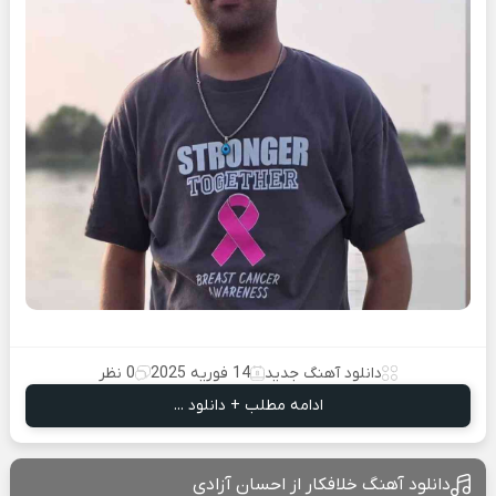
دانلود آهنگ جدید
14 فوریه 2025
0 نظر
ادامه مطلب + دانلود ...
دانلود آهنگ خلافکار از احسان آزادی