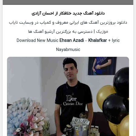
دانلود آهنگ جدید
خلافکار از
احسان آزادی
دانلود بروزترین آهنگ های ایرانی معروف و کمیاب در وبسایت
نایاب
موزیک
| دسترسی به بزرگترین آرشیو آهنگ ها
Download New Music
Ehsan Azadi
–
Khalafkar
+ lyric
Nayabmusic