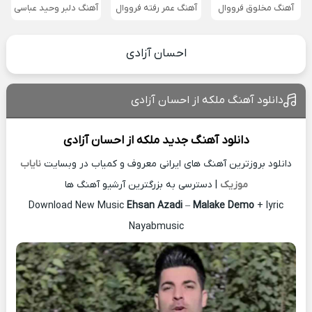
آهنگ مخلوق فرووال
آهنگ عمر رفته فرووال
آهنگ دلبر وحید عباسی
احسان آزادی
دانلود آهنگ ملکه از احسان آزادی
دانلود آهنگ جدید
ملکه از
احسان آزادی
دانلود بروزترین آهنگ های ایرانی معروف و کمیاب در وبسایت
نایاب
موزیک
| دسترسی به بزرگترین آرشیو آهنگ ها
Download New Music
Ehsan Azadi
–
Malake Demo
+ lyric
Nayabmusic