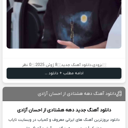
بزودی
،
دانلود آهنگ جدید
8 ژوئن 2025
0 نظر
ادامه مطلب + دانلود ...
دانلود آهنگ دهه هشتادی از احسان آزادی
دانلود آهنگ جدید
دهه هشتادی از
احسان آزادی
دانلود بروزترین آهنگ های ایرانی معروف و کمیاب در وبسایت
نایاب