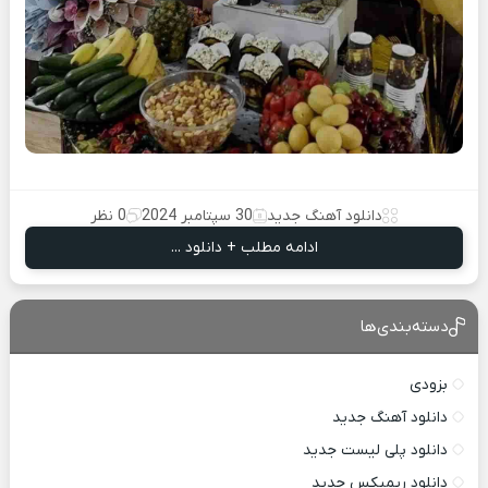
دانلود آهنگ جدید
30 سپتامبر 2024
0 نظر
ادامه مطلب + دانلود ...
دسته‌بندی‌ها
بزودی
دانلود آهنگ جدید
دانلود پلی لیست جدید
دانلود ریمیکس جدید