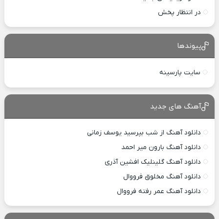
در انتظار پخش
پیوندها
سایت پارسینه
آهنگ های جدید
دانلود آهنگ از شب بپرسید یوسف زمانی
دانلود آهنگ بارون میر احمد
دانلود آهنگ گلینلیک افشین آذری
دانلود آهنگ مخلوق فرووال
دانلود آهنگ عمر رفته فرووال