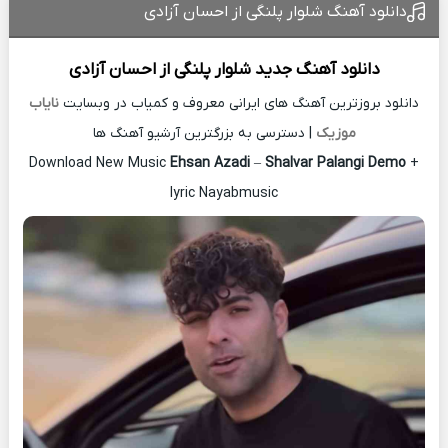
دانلود آهنگ شلوار پلنگی از احسان آزادی
دانلود آهنگ جدید
شلوار پلنگی از
احسان آزادی
دانلود بروزترین آهنگ های ایرانی معروف و کمیاب در وبسایت
نایاب
موزیک
| دسترسی به بزرگترین آرشیو آهنگ ها
Download New Music
Ehsan Azadi
–
Shalvar Palangi Demo
+
lyric Nayabmusic