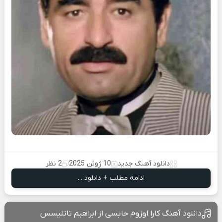
دانلود آهنگ جدید
10 ژوئن 2025
2 نظر
ادامه مطلب + دانلود ...
دانلود آهنگ کارا اوزوم حابسی از ابراهیم تاتلیسس