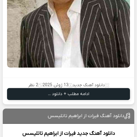
دانلود آهنگ جدید
13 ژوئن 2025
2 نظر
ادامه مطلب + دانلود ...
دانلود آهنگ فیرات از ابراهیم تاتلیسس
دانلود آهنگ جدید
فیرات از
ابراهیم تاتلیسس