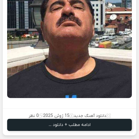
دانلود آهنگ جدید
15 ژوئن 2025
0 نظر
ادامه مطلب + دانلود ...