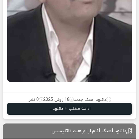
دانلود آهنگ جدید
18 ژوئن 2025
0 نظر
ادامه مطلب + دانلود ...
دانلود آهنگ آنام از ابراهیم تاتلیسس