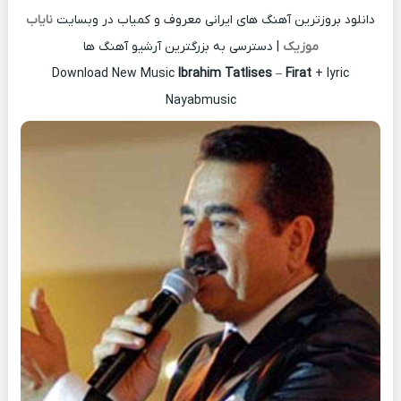
دانلود بروزترین آهنگ های ایرانی معروف و کمیاب در وبسایت
نایاب
موزیک
| دسترسی به بزرگترین آرشیو آهنگ ها
Download New Music
Ibrahim Tatlises
–
Firat
+ lyric
Nayabmusic