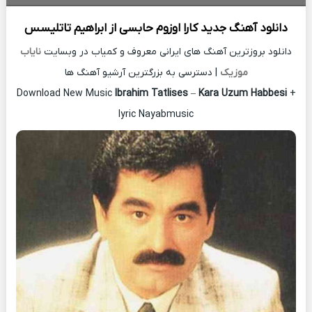
دانلود آهنگ جدید
کارا اوزوم حابسی از
ابراهیم تاتلیسس
دانلود بروزترین آهنگ های ایرانی معروف و کمیاب در وبسایت
نایاب
موزیک
| دسترسی به بزرگترین آرشیو آهنگ ها
Download New Music
Ibrahim Tatlises
–
Kara Uzum Habbesi
+
lyric Nayabmusic