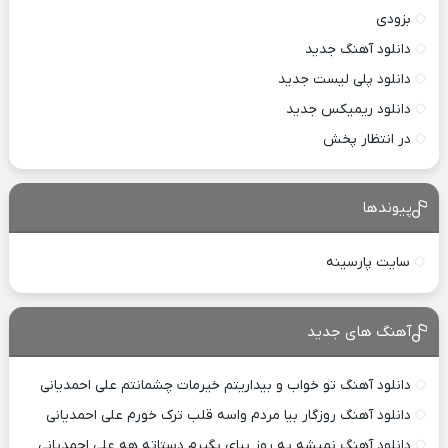
بزودی
دانلود آهنگ جدید
دانلود پلی لیست جدید
دانلود ریمیکس جدید
در انتظار پخش
پیوندها
سایت پارسینه
آهنگ های جدید
دانلود آهنگ تو خواب و بیداریتم خیرمات چشمانتم علی احمدیانی
دانلود آهنگ روزگار بیا مردم واسه قلب ترک خورم علی احمدیانی
دانلود آهنگ نمیشه یه روز بیای بگیرم دستاته هه علی احمدیانی