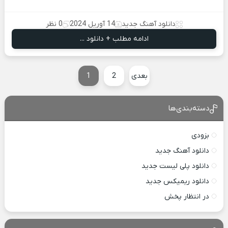
دانلود آهنگ جدید
14 آوریل 2024
0 نظر
ادامه مطلب + دانلود ...
بعدی
2
1
دسته‌بندی‌ها
بزودی
دانلود آهنگ جدید
دانلود پلی لیست جدید
دانلود ریمیکس جدید
در انتظار پخش