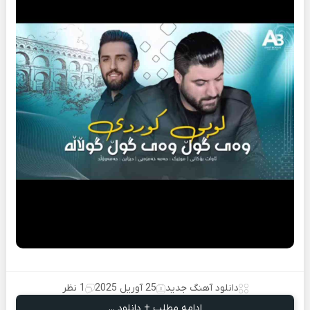
دانلود آهنگ جدید
25 آوریل 2025
1 نظر
ادامه مطلب + دانلود ...