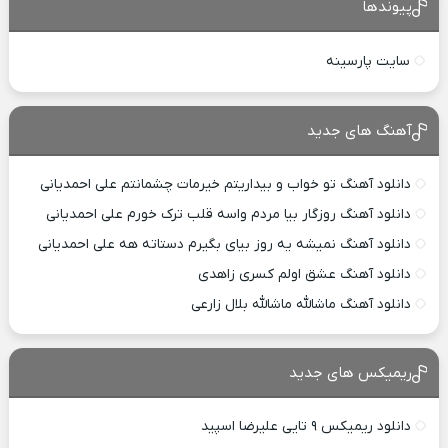
پیوندها
سایت پارسینه
آهنگ های جدید
دانلود آهنگ تو خواب و بیداریتم خیرمات چشمانتم علی احمدیانی
دانلود آهنگ روزگار بیا مردم واسه قلب ترک خورم علی احمدیانی
دانلود آهنگ نمیشه یه روز بیای بگیرم دستاته هه علی احمدیانی
دانلود آهنگ عشق اولم کسری زاهدی
دانلود آهنگ ماشالله ماشالله بلال زارعی
ریمیکس های جدید
دانلود ریمیکس ۹ تایی علیرضا اسپید