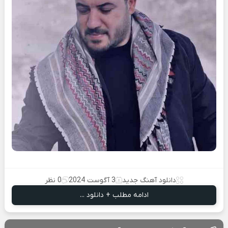
دانلود آهنگ جدید
3 آگوست 2024
0 نظر
ادامه مطلب + دانلود ...