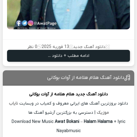
دانلود آهنگ جدید
13 فوریه 2025
0 نظر
ادامه مطلب + دانلود ...
دانلود آهنگ هلام هلامه از آوات بوکانی
دانلود آهنگ جدید
هلام هلامه از
آوات بوکانی
دانلود بروزترین آهنگ های ایرانی معروف و کمیاب در وبسایت
نایاب
موزیک
| دسترسی به بزرگترین آرشیو آهنگ ها
Download New Music
Awat Bokani
–
Halam Halama
+ lyric
Nayabmusic