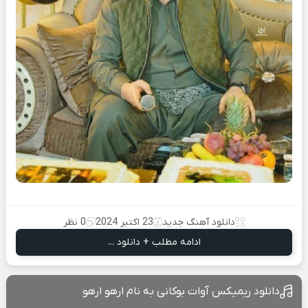
دانلود آهنگ جدید
23 اکتبر 2024
0 نظر
ادامه مطلب + دانلود ...
دانلود ریمیکس آوات بوکانی به نام ارهو ارهو