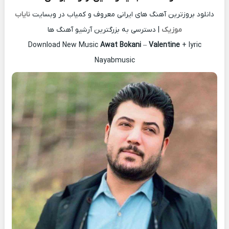
دانلود بروزترین آهنگ های ایرانی معروف و کمیاب در وبسایت
نایاب
موزیک
| دسترسی به بزرگترین آرشیو آهنگ ها
Download New Music
Awat Bokani
–
Valentine
+ lyric
Nayabmusic