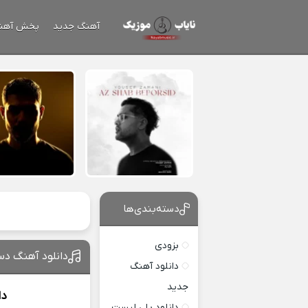
آهنگ جدید
پخش آهن
دسته‌بندی‌ها
بزودی
دانلود آهنگ دس
دانلود آهنگ
جدید
دا
دانلود پلی لیست