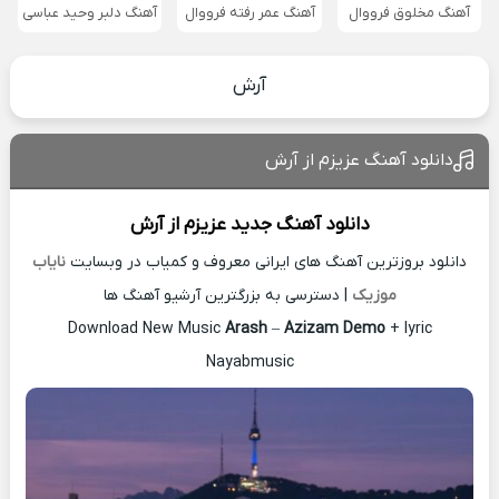
آهنگ مخلوق فرووال
آهنگ عمر رفته فرووال
آهنگ دلبر وحید عباسی
آرش
دانلود آهنگ عزیزم از آرش
دانلود آهنگ جدید
عزیزم از
آرش
دانلود بروزترین آهنگ های ایرانی معروف و کمیاب در وبسایت
نایاب
موزیک
| دسترسی به بزرگترین آرشیو آهنگ ها
Download New Music
Arash
–
Azizam Demo
+ lyric
Nayabmusic