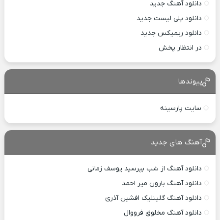
دانلود آهنگ جدید
دانلود پلی لیست جدید
دانلود ریمیکس جدید
در انتظار پخش
پیوندها
سایت پارسینه
آهنگ های جدید
دانلود آهنگ از شب بپرسید یوسف زمانی
دانلود آهنگ بارون میر احمد
دانلود آهنگ گلینلیک افشین آذری
دانلود آهنگ مخلوق فرووال