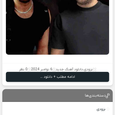
بزودی
،
دانلود آهنگ جدید
6 نوامبر 2024
0 نظر
ادامه مطلب + دانلود ...
دسته‌بندی‌ها
بزودی