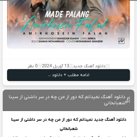
دانلود آهنگ جدید
13 آوریل 2024
0 نظر
ادامه مطلب + دانلود ...
دانلود آهنگ نمیدانم که دور از من چه در سر داشتی از سینا
شعبانخانی
دانلود آهنگ جدید
نمیدانم که دور از من چه در سر داشتی از
سینا
شعبانخانی