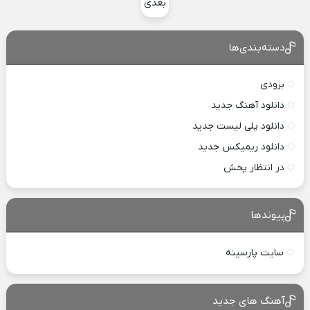
بعدی
دسته‌بندی‌ها
بزودی
دانلود آهنگ جدید
دانلود پلی لیست جدید
دانلود ریمیکس جدید
در انتظار پخش
پیوندها
سایت پارسینه
آهنگ های جدید