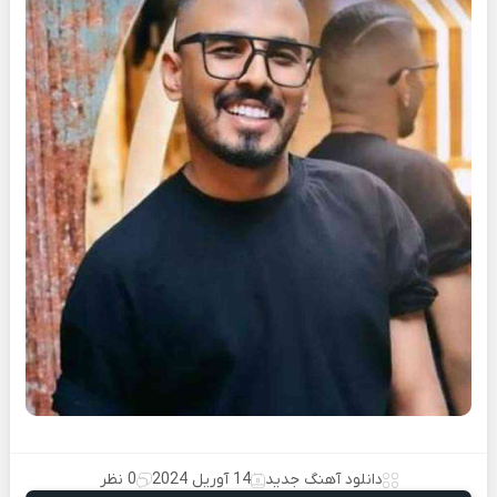
دانلود آهنگ جدید
14 آوریل 2024
0 نظر