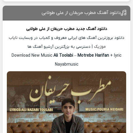
دانلود آهنگ مطرب حریفان از علی طولابی
دانلود آهنگ جدید
مطرب حریفان از
علی طولابی
دانلود بروزترین آهنگ های ایرانی معروف و کمیاب در وبسایت
نایاب
موزیک
| دسترسی به بزرگترین آرشیو آهنگ ها
Download New Music
Ali Toolabi
–
Motrebe Harifan
+ lyric
Nayabmusic