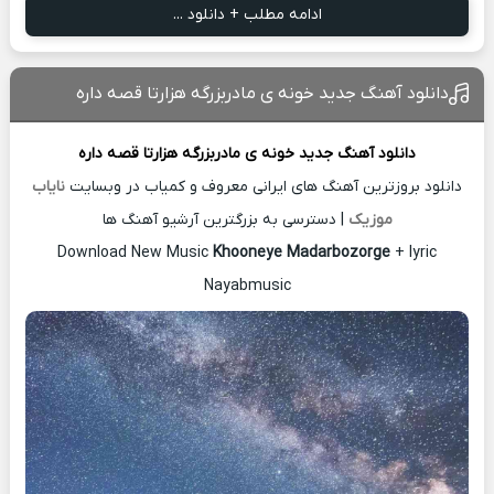
ادامه مطلب + دانلود ...
دانلود آهنگ جدید خونه ی مادربزرگه هزارتا قصه داره
دانلود آهنگ جدید
خونه ی مادربزرگه هزارتا قصه داره
دانلود بروزترین آهنگ های ایرانی معروف و کمیاب در وبسایت
نایاب
موزیک
| دسترسی به بزرگترین آرشیو آهنگ ها
Download New Music
Khooneye Madarbozorge
+ lyric
Nayabmusic