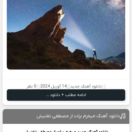
دانلود آهنگ جدید
14 آوریل 2024
0 نظر
ادامه مطلب + دانلود ...
دانلود آهنگ میخرم برات از مصطفی تفتیش