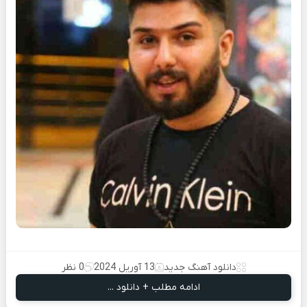
دانلود آهنگ جدید
13 آوریل 2024
0 نظر
ادامه مطلب + دانلود ...