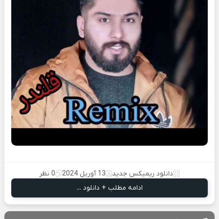
دانلود ریمیکس جدید
13 آوریل 2024
0 نظر
ادامه مطلب + دانلود ...