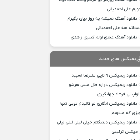
ورم علی احمدیانی
دانلود آهنگ نمیشه یه روز بیای بگیرم
ستاته هه علی احمدیانی
دانلود آهنگ عشق اولم کسری زاهدی
ریمیکس های جدید
دانلود ریمیکس ۹ تایی علیرضا اسپید
دانلود ریمیکس دواره حال مسی هرشو
لواپسی فرهاد جهانگیری
دانلود ریمیکس انگاری تو کالبدم تویی تنها
یزی که میتونم
دانلود ریمیکس دلتنگتم خیلی لیلی لیلی لیلی
 میکس ترکیبی