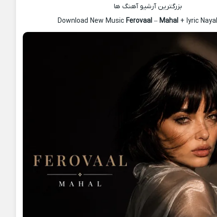
بزرگترین آرشیو آهنگ ها
Download New Music
Ferovaal
–
Mahal
+ lyric Nay