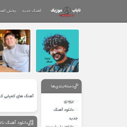
آهنگ جدید
پخش آهن
دسته‌بندی‌ها
آهنگ های کمیابی که 
بزودی
دانلود آهنگ
جدید
دانلود آهنگ نامه
دانلود پلی لیست