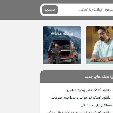
جستجو
آهنگ های جدید
دانلود آهنگ دلبر وحید عباسی
دانلود آهنگ تو خواب و بیداریتم خیرمات
شمانتم علی احمدیانی
دانلود آهنگ روزگار بیا مردم واسه قلب ترک