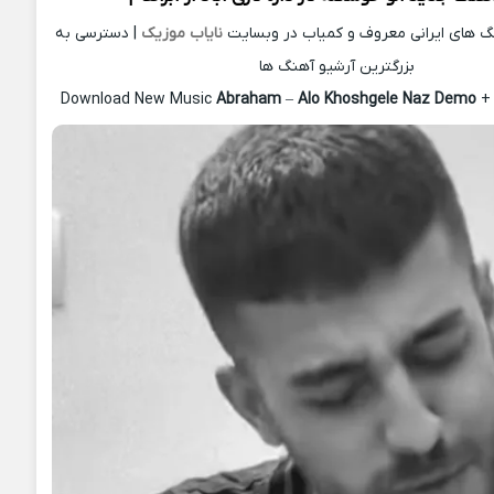
نگ های ایرانی معروف و کمیاب در وبسایت
نایاب موزیک
| دسترسی به
بزرگترین آرشیو آهنگ ها
Download New Music
Abraham
–
Alo Khoshgele Naz Demo
+ 