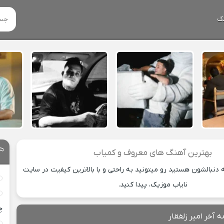
گ
بهترین آهنگ های معروف و کمیاب
دنبالشون هستید رو میتونید به راحتی و با بالاترین کیفیت در سایت
نایاب موزیک، پیدا کنید.
چ
 آخر امیر زلفقار