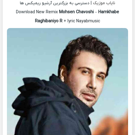
نایاب موزیک
| دسترسی به بزرگترین آرشیو ریمیکس ها
Download New Remix
Mohsen Chavoshi
–
Hamkhabe
Raghibaniyo R
+ lyric Nayabmusic