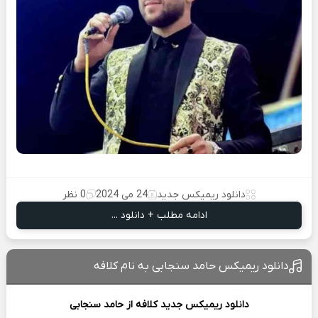
دانلود ریمیکس جدید
24 می 2024
0 نظر
ادامه مطلب + دانلود ...
دانلود ریمیکس حامد سنجابی به نام کلافه
دانلود ریمیکس جدید
کلافه از
حامد سنجابی