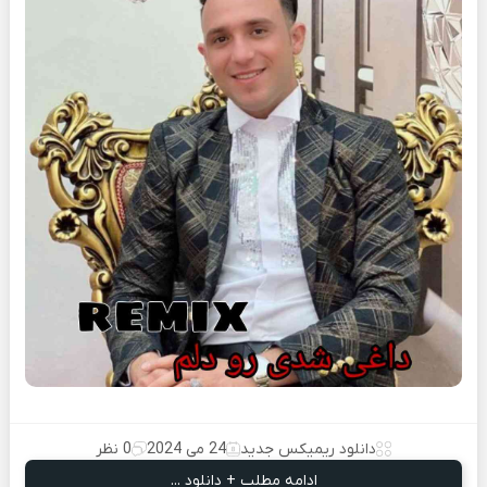
دانلود ریمیکس جدید
24 می 2024
0 نظر
ادامه مطلب + دانلود ...