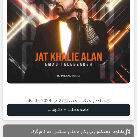
دانلود ریمیکس جدید
27 می 2024
0 نظر
ادامه مطلب + دانلود ...
دانلود ریمیکس پی کی و علی میکس به نام گرگ