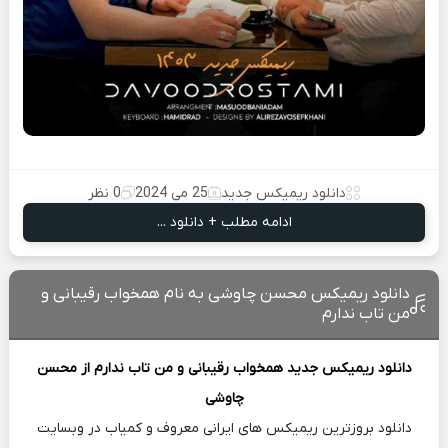
دانلود ریمیکس جدید
25 می 2024
0 نظر
ادامه مطلب + دانلود ...
دانلود ریمیکس محسن چاوشی به نام همخواب رقیبانی و
من تاب ندارم
دانلود ریمیکس جدید
همخواب رقیبانی و من تاب ندارم از
محسن
چاوشی
دانلود بروزترین ریمیکس های ایرانی معروف و کمیاب در وبسایت