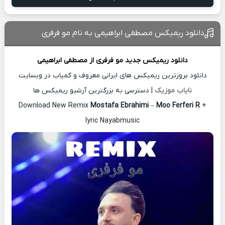
دانلود ریمیکس مصطفی ابراهیمی به نام مو فرفری
دانلود ریمیکس جدید
مو فرفری از
مصطفی ابراهیمی
دانلود بروزترین ریمیکس های ایرانی معروف و کمیاب در وبسایت
نایاب موزیک
| دسترسی به بزرگترین آرشیو ریمیکس ها
Download New Remix
Mostafa Ebrahimi
–
Moo Ferferi R
+
lyric Nayabmusic