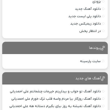
بزودی
دانلود آهنگ جدید
دانلود پلی لیست جدید
دانلود ریمیکس جدید
در انتظار پخش
پیوندها
سایت پارسینه
آهنگ های جدید
دانلود آهنگ تو خواب و بیداریتم خیرمات چشمانتم علی احمدیانی
دانلود آهنگ روزگار بیا مردم واسه قلب ترک خورم علی احمدیانی
دانلود آهنگ نمیشه یه روز بیای بگیرم دستاته هه علی احمدیانی