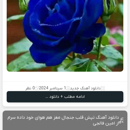
دانلود آهنگ جدید
1 سپتامبر 2024
0 نظر
ادامه مطلب + دانلود ...
دانلود آهنگ تپش قلب جنجال مغز هم هوای خود داده سرم
از امین فالجی