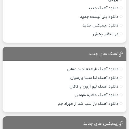
دانلود آهنگ جدید
دانلود پلی لیست جدید
دانلود ریمیکس جدید
در انتظار پخش
آهنگ های جدید
دانلود آهنگ فرشته امید عقابی
دانلود آهنگ ادا سینا پارسیان
دانلود آهنگ لیو آرون و کاگان
دانلود آهنگ خاطره هومان
دانلود آهنگ باز شب شد از مهراد جم
ریمیکس های جدید