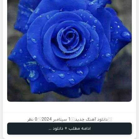
دانلود آهنگ جدید
1 سپتامبر 2024
0 نظر
ادامه مطلب + دانلود ...