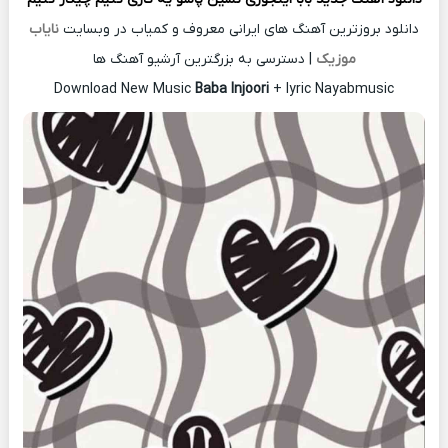
دانلود بروزترین آهنگ های ایرانی معروف و کمیاب در وبسایت
نایاب
موزیک
| دسترسی به بزرگترین آرشیو آهنگ ها
Download New Music
Baba Injoori
+ lyric Nayabmusic