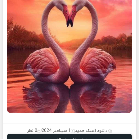
دانلود آهنگ جدید
1 سپتامبر 2024
0 نظر