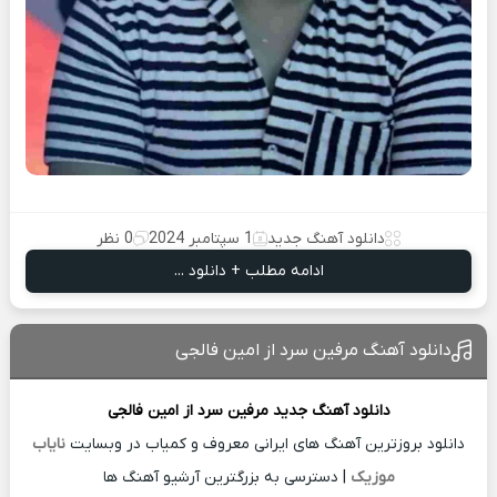
دانلود آهنگ جدید
1 سپتامبر 2024
0 نظر
ادامه مطلب + دانلود ...
دانلود آهنگ مرفین سرد از امین فالجی
دانلود آهنگ جدید
مرفین سرد از
امین فالجی
دانلود بروزترین آهنگ های ایرانی معروف و کمیاب در وبسایت
نایاب
موزیک
| دسترسی به بزرگترین آرشیو آهنگ ها