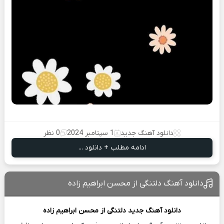
دانلود آهنگ جدید
1 سپتامبر 2024
0 نظر
ادامه مطلب + دانلود ...
دانلود آهنگ دلتنگی از محسن ابراهیم زاده
دانلود آهنگ جدید
دلتنگی از
محسن ابراهیم زاده