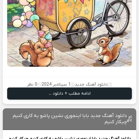
دانلود آهنگ جدید
1 سپتامبر 2024
0 نظر
ادامه مطلب + دانلود ...
دانلود آهنگ جدید بابا اینجوری نشین پاشو یه کاری کنیم
چیکار کنیم
دانلود آهنگ جدید
بابا اینجوری نشین پاشو یه کاری کنیم چیکار کنیم