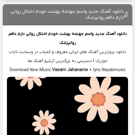
دانلود آهنگ جدید واسم جهنمه بهشت خودم اختلال روانی
دارم دافم روانپزشک
دانلود آهنگ جدید
واسم جهنمه بهشت خودم اختلال روانی دارم دافم
روانپزشک
دانلود بروزترین آهنگ های ایرانی معروف و کمیاب در وبسایت
نایاب
موزیک
| دسترسی به بزرگترین آرشیو آهنگ ها
Download New Music
Vasam Jahaname
+ lyric Nayabmusic