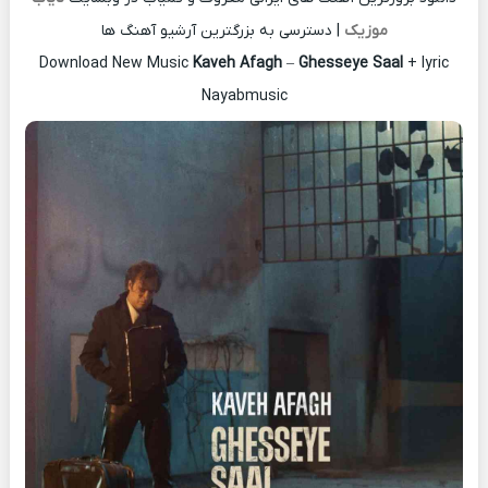
موزیک
| دسترسی به بزرگترین آرشیو آهنگ ها
Download New Music
Kaveh Afagh
–
Ghesseye Saal
+ lyric
Nayabmusic