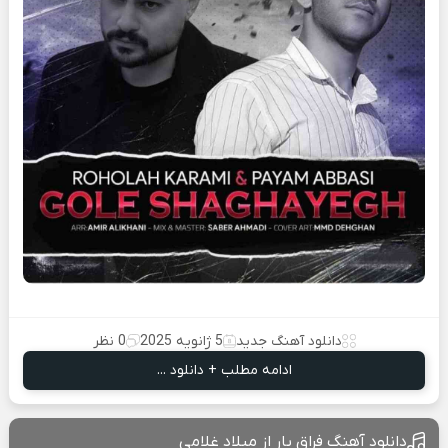
دانلود آهنگ جدید
5 ژانویه 2025
0 نظر
ادامه مطلب + دانلود ...
دانلود آهنگ فراق یار از میلاد غلامی