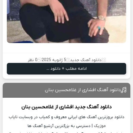
دانلود آهنگ جدید
5 ژانویه 2025
0 نظر
ادامه مطلب + دانلود ...
دانلود آهنگ افشاری از غلامحسین بنان
دانلود آهنگ جدید
افشاری از
غلامحسین بنان
دانلود بروزترین آهنگ های ایرانی معروف و کمیاب در وبسایت
نایاب
موزیک
| دسترسی به بزرگترین آرشیو آهنگ ها