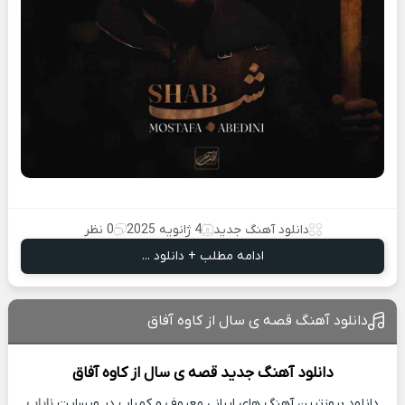
دانلود آهنگ جدید
4 ژانویه 2025
0 نظر
ادامه مطلب + دانلود ...
دانلود آهنگ قصه ی سال از کاوه آفاق
دانلود آهنگ جدید
قصه ی سال از
کاوه آفاق
دانلود بروزترین آهنگ های ایرانی معروف و کمیاب در وبسایت
نایاب