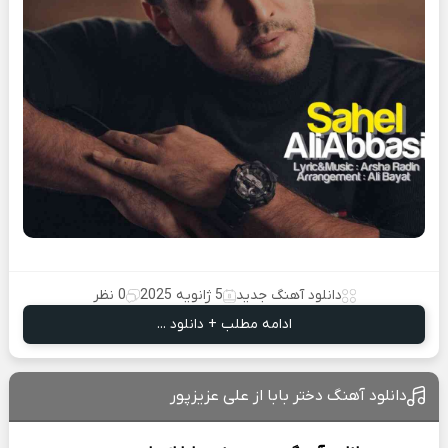
دانلود آهنگ جدید
5 ژانویه 2025
0 نظر
ادامه مطلب + دانلود ...
دانلود آهنگ دختر بابا از علی عزیزپور