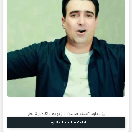
دانلود آهنگ جدید
5 ژانویه 2025
0 نظر
ادامه مطلب + دانلود ...