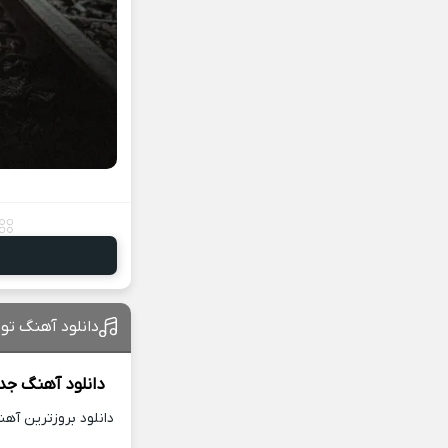
دانلود آهنگ تو 
دانلود آهنگ جد
دانلود بروزترین آه