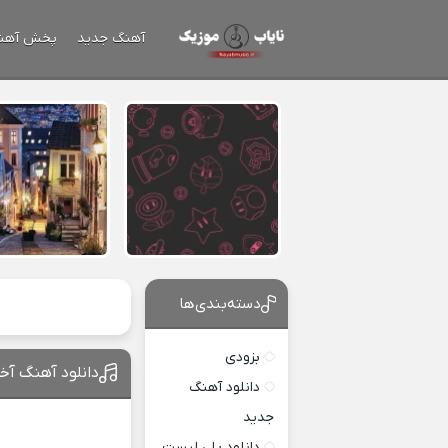
آهنگ جدید
پخش آهن
دسته‌بندی‌ها
بزودی
دانلود آهنگ آخ
دانلود آهنگ
جدید
دانلود پلی لیست