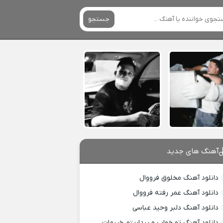
جستجو
آهنگ های جدید
دانلود آهنگ مخلوق فرووال
دانلود آهنگ عمر رفته فرووال
دانلود آهنگ دلبر وحید عباسی
دانلود آهنگ تو خواب و بیداریتم خیرمات