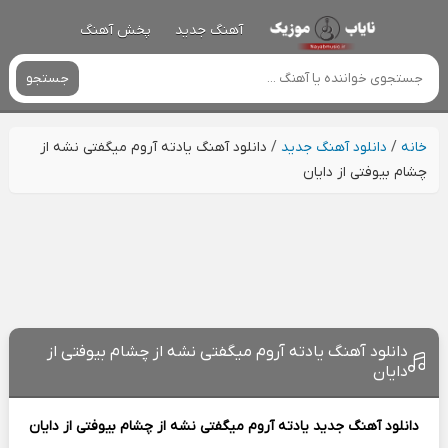
آهنگ جدید
پخش آهنگ
جستجو
خانه
/
دانلود آهنگ جدید
/
دانلود آهنگ یادته آروم میگفتی نشه از
چشام بیوفتی از دایان
دانلود آهنگ یادته آروم میگفتی نشه از چشام بیوفتی از
دایان
دانلود آهنگ جدید
یادته آروم میگفتی نشه از چشام بیوفتی از
دایان