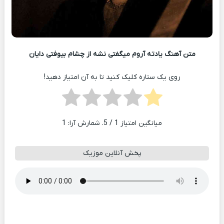
متن آهنگ یادته آروم میگفتی نشه از چشام بیوفتی دایان
روی یک ستاره کلیک کنید تا به آن امتیاز دهید!
میانگین امتیاز
1
/ 5. شمارش آرا:
1
پخش آنلاین موزیک