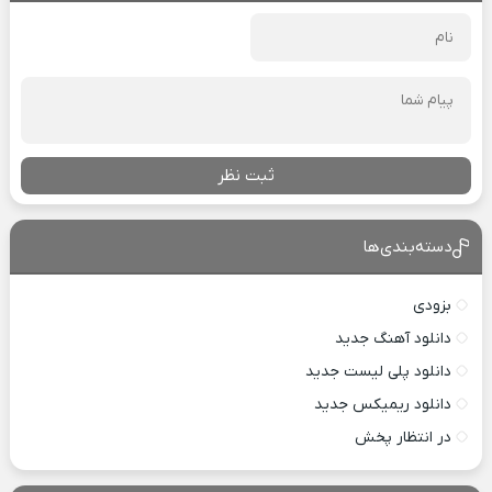
ثبت نظر
دسته‌بندی‌ها
بزودی
دانلود آهنگ جدید
دانلود پلی لیست جدید
دانلود ریمیکس جدید
در انتظار پخش