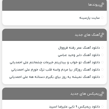
پیوندها
سایت پارسینه
آهنگ های جدید
دانلود آهنگ عمر رفته فرووال
دانلود آهنگ دلبر وحید عباسی
دانلود آهنگ تو خواب و بیداریتم خیرمات چشمانتم علی احمدیانی
دانلود آهنگ روزگار بیا مردم واسه قلب ترک خورم علی احمدیانی
دانلود آهنگ نمیشه یه روز بیای بگیرم دستاته هه علی احمدیانی
ریمیکس های جدید
دانلود ریمیکس ۹ تایی علیرضا اسپید