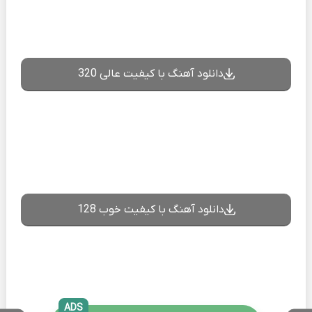
دانلود آهنگ با کیفیت عالی 320
دانلود آهنگ با کیفیت خوب 128
ADS