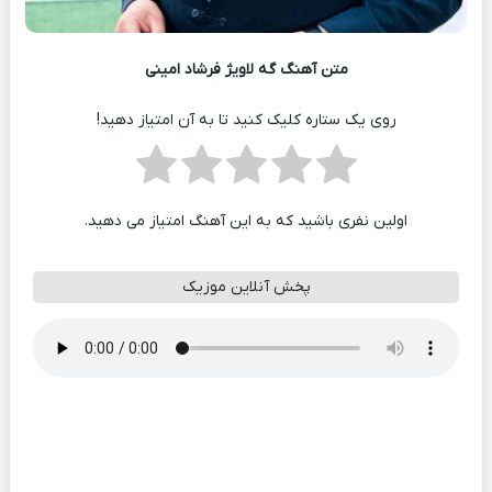
متن آهنگ گه لاویژ فرشاد امینی
روی یک ستاره کلیک کنید تا به آن امتیاز دهید!
اولین نفری باشید که به این آهنگ امتیاز می دهید.
پخش آنلاین موزیک