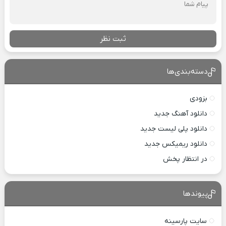
ثبت نظر
دسته‌بندی‌ها
بزودی
دانلود آهنگ جدید
دانلود پلی لیست جدید
دانلود ریمیکس جدید
در انتظار پخش
پیوندها
سایت پارسینه