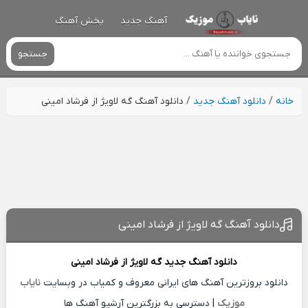
آهنگ جدید
پخش آهنگ
جستجو
خانه
/
دانلود آهنگ جدید
/
دانلود آهنگ گه لاویژ از فرشاد امینی
دانلود آهنگ گه لاویژ از فرشاد امینی
دانلود آهنگ جدید
گه لاویژ از
فرشاد امینی
دانلود بروزترین آهنگ های ایرانی معروف و کمیاب در وبسایت
نایاب
موزیک
| دسترسی به بزرگترین آرشیو آهنگ ها