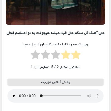
متن آهنگ گل سنگم مثل قبلا نمیشه هیچوقت به تو احساسم الجان
روی یک ستاره کلیک کنید تا به آن امتیاز دهید!
میانگین امتیاز
2
/ 5. شمارش آرا:
1
پخش آنلاین موزیک