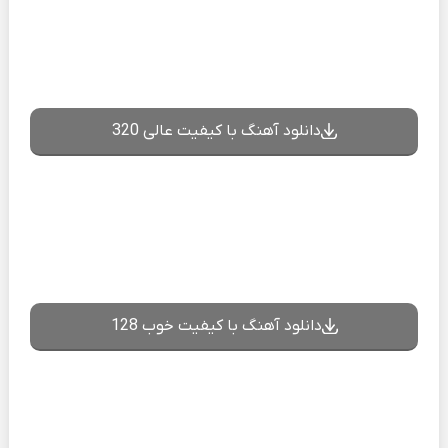
دانلود آهنگ با کیفیت عالی 320
دانلود آهنگ با کیفیت خوب 128