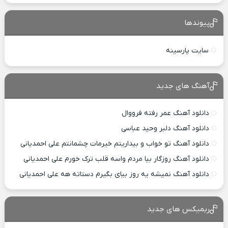
پیوندها
سایت پارسینه
آهنگ های جدید
دانلود آهنگ عمر رفته فرووال
دانلود آهنگ دلبر وحید عباسی
دانلود آهنگ تو خواب و بیداریتم خیرمات چشمانتم علی احمدیانی
دانلود آهنگ روزگار بیا مردم واسه قلب ترک خورم علی احمدیانی
دانلود آهنگ نمیشه یه روز بیای بگیرم دستاته هه علی احمدیانی
ریمیکس های جدید