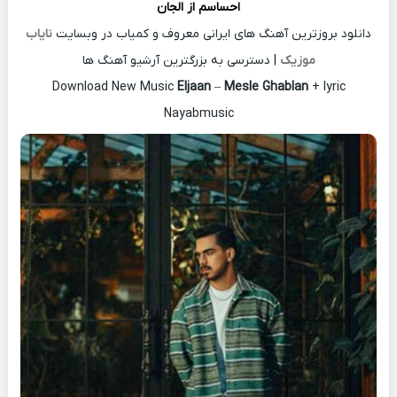
احساسم از
الجان
دانلود بروزترین آهنگ های ایرانی معروف و کمیاب در وبسایت
نایاب
موزیک
| دسترسی به بزرگترین آرشیو آهنگ ها
Download New Music
Eljaan
–
Mesle Ghablan
+ lyric
Nayabmusic