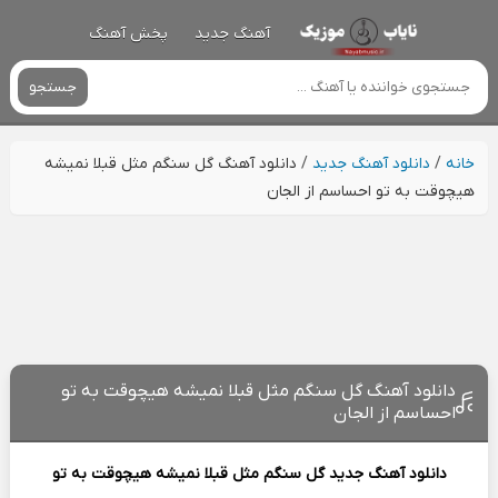
آهنگ جدید
پخش آهنگ
جستجو
خانه
/
دانلود آهنگ جدید
/
دانلود آهنگ گل سنگم مثل قبلا نمیشه
هیچوقت به تو احساسم از الجان
دانلود آهنگ گل سنگم مثل قبلا نمیشه هیچوقت به تو
احساسم از الجان
دانلود آهنگ جدید
گل سنگم مثل قبلا نمیشه هیچوقت به تو