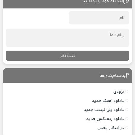
دیدگاه خود را بگذارید
ثبت نظر
دسته‌بندی‌ها
بزودی
دانلود آهنگ جدید
دانلود پلی لیست جدید
دانلود ریمیکس جدید
در انتظار پخش