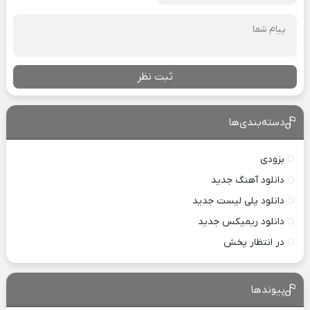
ثبت نظر
دسته‌بندی‌ها
بزودی
دانلود آهنگ جدید
دانلود پلی لیست جدید
دانلود ریمیکس جدید
در انتظار پخش
پیوندها