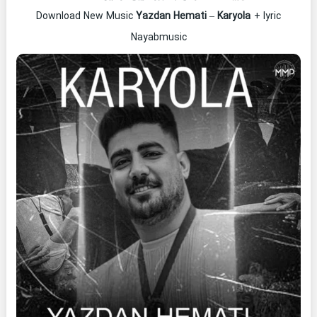
Download New Music
Yazdan Hemati
–
Karyola
+ lyric
Nayabmusic