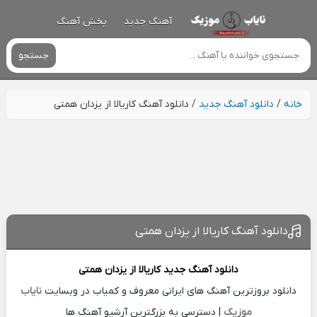
آهنگ جدید
پخش آهنگ
جستجو
خانه
/
دانلود آهنگ جدید
/
دانلود آهنگ کاریالا از یزدان همتی
دانلود آهنگ کاریالا از یزدان همتی
دانلود آهنگ جدید
کاریالا از
یزدان همتی
دانلود بروزترین آهنگ های ایرانی معروف و کمیاب در وبسایت
نایاب
موزیک
| دسترسی به بزرگترین آرشیو آهنگ ها