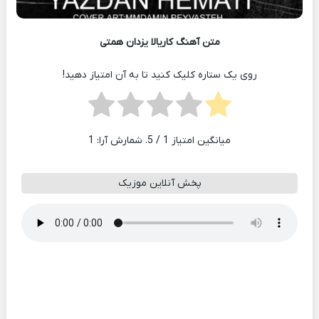
متن آهنگ کاریالا یزدان همتی
روی یک ستاره کلیک کنید تا به آن امتیاز دهید!
میانگین امتیاز
1
/ 5. شمارش آرا:
1
پخش آنلاین موزیک