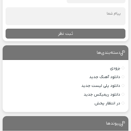
ثبت نظر
دسته‌بندی‌ها
بزودی
دانلود آهنگ جدید
دانلود پلی لیست جدید
دانلود ریمیکس جدید
در انتظار پخش
پیوندها