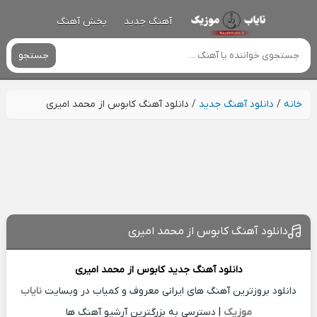
آهنگ جدید
پخش آهنگ
جستجو
خانه
/
دانلود آهنگ جدید
/
دانلود آهنگ کابوس از محمد امیری
دانلود آهنگ کابوس از محمد امیری
دانلود آهنگ جدید
کابوس از
محمد امیری
دانلود بروزترین آهنگ های ایرانی معروف و کمیاب در وبسایت
نایاب
موزیک
| دسترسی به بزرگترین آرشیو آهنگ ها