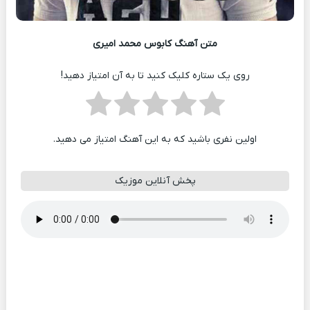
متن آهنگ کابوس محمد امیری
روی یک ستاره کلیک کنید تا به آن امتیاز دهید!
اولین نفری باشید که به این آهنگ امتیاز می دهید.
پخش آنلاین موزیک