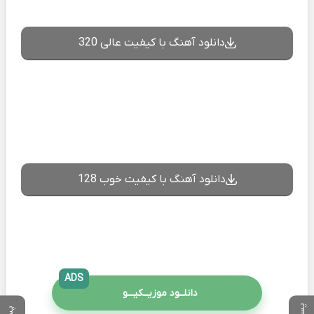
دانلود آهنگ با کیفیت عالی 320
دانلود آهنگ با کیفیت خوب 128
ADS
دانلــود موزیــکیـــو