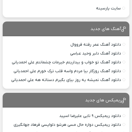
سایت پارسینه
آهنگ های جدید
دانلود آهنگ عمر رفته فرووال
دانلود آهنگ دلبر وحید عباسی
دانلود آهنگ تو خواب و بیداریتم خیرمات چشمانتم علی احمدیانی
دانلود آهنگ روزگار بیا مردم واسه قلب ترک خورم علی احمدیانی
دانلود آهنگ نمیشه یه روز بیای بگیرم دستاته هه علی احمدیانی
ریمیکس های جدید
دانلود ریمیکس ۹ تایی علیرضا اسپید
دانلود ریمیکس دواره حال مسی هرشو دلواپسی فرهاد جهانگیری