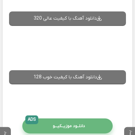
دانلود آهنگ با کیفیت عالی 320
دانلود آهنگ با کیفیت خوب 128
ADS
دانلــود موزیــکیـــو