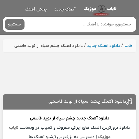
آهنگ جدید
پخش آهنگ
جستجو
خانه
/
دانلود آهنگ جدید
/
دانلود آهنگ چشم سیاه از نوید قاسمی
دانلود آهنگ چشم سیاه از نوید قاسمی
دانلود آهنگ جدید
چشم سیاه از
نوید قاسمی
دانلود بروزترین آهنگ های ایرانی معروف و کمیاب در وبسایت
نایاب
موزیک
| دسترسی به بزرگترین آرشیو آهنگ ها