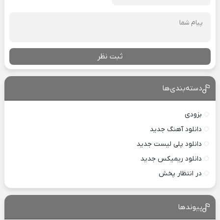
ثبت نظر
دسته‌بندی‌ها
بزودی
دانلود آهنگ جدید
دانلود پلی لیست جدید
دانلود ریمیکس جدید
در انتظار پخش
پیوندها