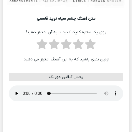
متن آهنگ چشم سیاه نوید قاسمی
روی یک ستاره کلیک کنید تا به آن امتیاز دهید!
اولین نفری باشید که به این آهنگ امتیاز می دهید.
پخش آنلاین موزیک