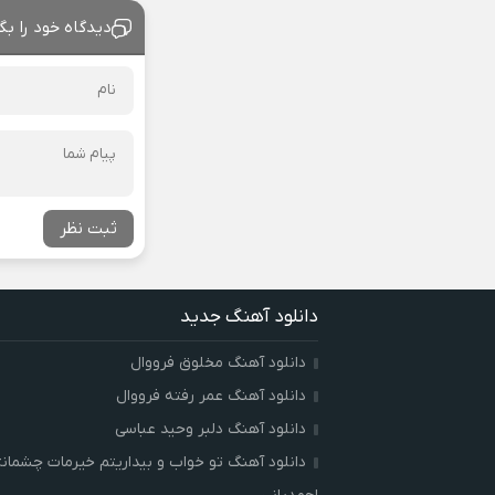
دیدگاه خود را بگ
ثبت نظر
دانلود آهنگ جدید
دانلود آهنگ مخلوق فرووال
دانلود آهنگ عمر رفته فرووال
دانلود آهنگ دلبر وحید عباسی
دانلود آهنگ تو خواب و بیداریتم خیرمات چشمان