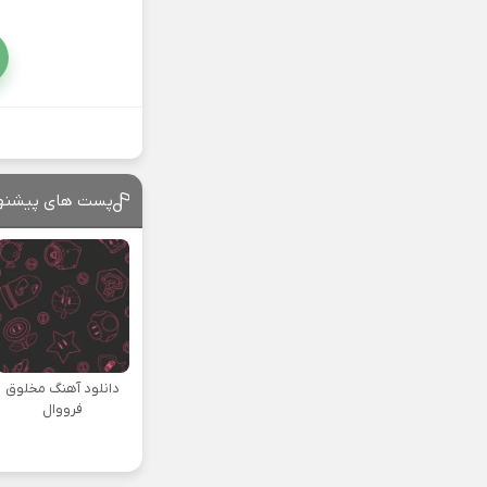
پست های پیشنه
دانلود آهنگ مخلوق
فرووال