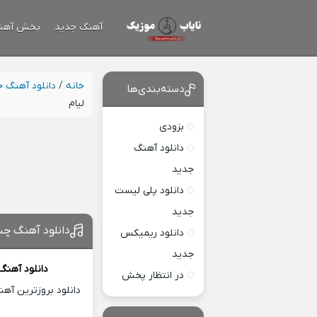
آهنگ جدید
پخش آهن
خانه
/
دانلود آهنگ 
دسته‌بندی‌ها
لیام
بزودی
دانلود آهنگ
جدید
دانلود پلی لیست
جدید
دانلود آهنگ چش
دانلود ریمیکس
جدید
دانلود آهنگ
در انتظار پخش
دانلود بروزترین آه