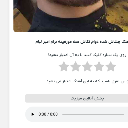
نگ چشاش شده دوام نگاش مث مورفینه برام امیر لیام
روی یک ستاره کلیک کنید تا به آن امتیاز دهید!
ولین نفری باشید که به این آهنگ امتیاز می دهید.
پخش آنلاین موزیک