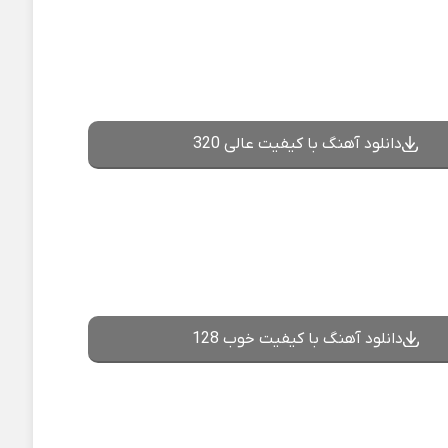
دانلود آهنگ با کیفیت عالی 320
دانلود آهنگ با کیفیت خوب 128