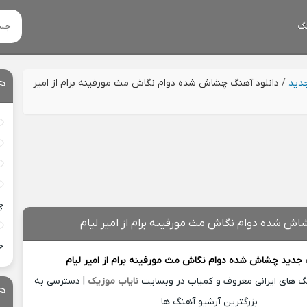
گ
جدید
/
دانلود آهنگ چشاش شده دوام نگاش مث مورفینه برام از امیر
چ
اش شده دوام نگاش مث مورفینه برام از امیر لیام
خ
 جدید
چشاش شده دوام نگاش مث مورفینه برام از
امیر لیام
نگ های ایرانی معروف و کمیاب در وبسایت
نایاب موزیک
| دسترسی به
بزرگترین آرشیو آهنگ ها