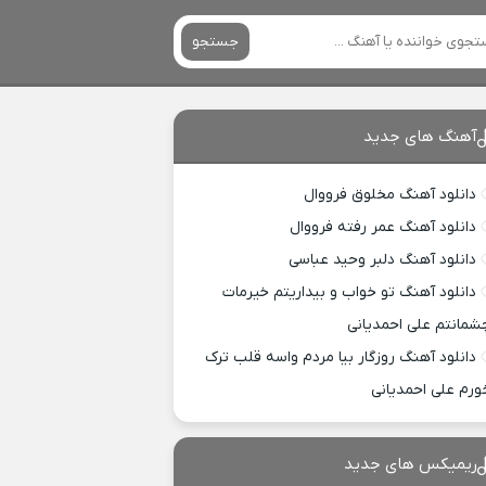
جستجو
آهنگ های جدید
دانلود آهنگ مخلوق فرووال
دانلود آهنگ عمر رفته فرووال
دانلود آهنگ دلبر وحید عباسی
دانلود آهنگ تو خواب و بیداریتم خیرمات
شمانتم علی احمدیانی
دانلود آهنگ روزگار بیا مردم واسه قلب ترک
ورم علی احمدیانی
ریمیکس های جدید