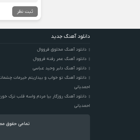
ثبت نظر
دانلود آهنگ جدید
دانلود آهنگ مخلوق فرووال
دانلود آهنگ عمر رفته فرووال
دانلود آهنگ دلبر وحید عباسی
دانلود آهنگ تو خواب و بیداریتم خیرمات چشمان
احمدیانی
دانلود آهنگ روزگار بیا مردم واسه قلب ترک خور
احمدیانی
تمامی حقوق مطا