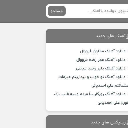
جستجو
آهنگ های جدید
دانلود آهنگ مخلوق فرووال
دانلود آهنگ عمر رفته فرووال
دانلود آهنگ دلبر وحید عباسی
دانلود آهنگ تو خواب و بیداریتم خیرمات
شمانتم علی احمدیانی
دانلود آهنگ روزگار بیا مردم واسه قلب ترک
ورم علی احمدیانی
ریمیکس های جدید