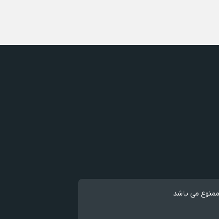
ممنوع می باشد