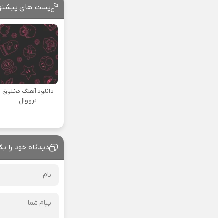
پست های پیشنه
دانلود آهنگ مخلوق
فرووال
دیدگاه خود را بگ