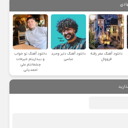
ادی
دانلود آهنگ عمر رفته
دانلود آهنگ دلبر وحید
دانلود آهنگ تو خواب
فرووال
عباسی
و بیداریتم خیرمات
چشمانتم علی
احمدیانی
ذارید