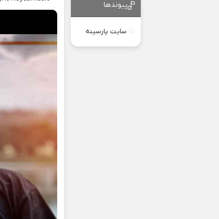
پیوندها
سایت پارسینه