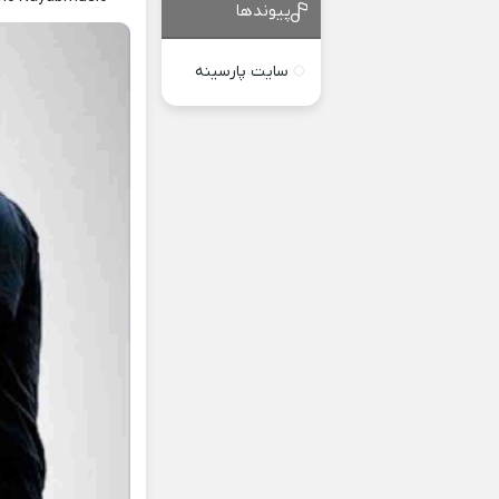
پیوندها
سایت پارسینه