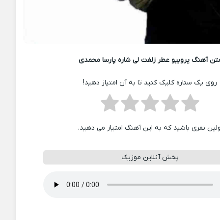
تن آهنگ پروبیو عطر زلفت لی شاره پارسا محمدی
روی یک ستاره کلیک کنید تا به آن امتیاز دهید!
ولین نفری باشید که به این آهنگ امتیاز می دهید.
پخش آنلاین موزیک