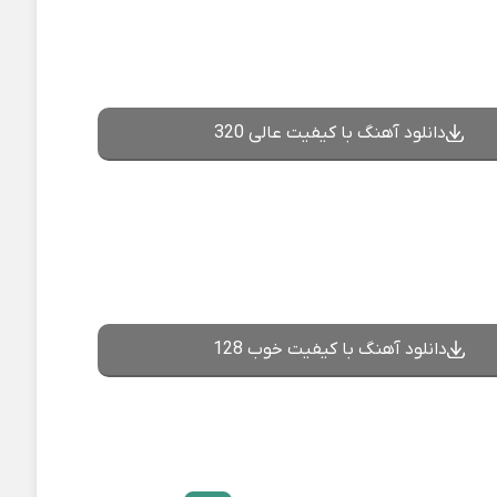
دانلود آهنگ با کیفیت عالی 320
دانلود آهنگ با کیفیت خوب 128