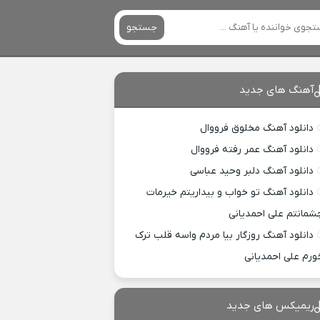
جستجو
آهنگ های جدید
دانلود آهنگ مخلوق فرووال
دانلود آهنگ عمر رفته فرووال
دانلود آهنگ دلبر وحید عباسی
دانلود آهنگ تو خواب و بیداریتم خیرمات
شمانتم علی احمدیانی
دانلود آهنگ روزگار بیا مردم واسه قلب ترک
ورم علی احمدیانی
ریمیکس های جدید