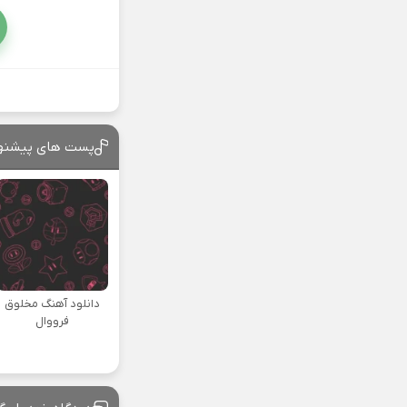
پست های پیشنه
دانلود آهنگ مخلوق
فرووال