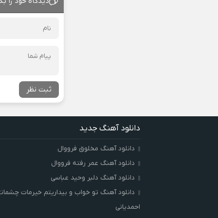
دیدگاه خود را بگ
ثبت نظر
دانلود آهنگ جدید
دانلود آهنگ مخلوق فرووال
دانلود آهنگ عمر رفته فرووال
دانلود آهنگ دلبر وحید عباسی
دانلود آهنگ تو خواب و بیداریتم خیرمات چشمان
احمدیانی