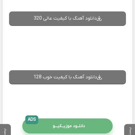
دانلود آهنگ با کیفیت عالی 320
دانلود آهنگ با کیفیت خوب 128
ADS
دانلــود موزیــکیـــو