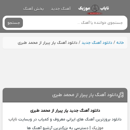
آهنگ جدید
پخش آهنگ
جستجو
خانه
/
دانلود آهنگ جدید
/
دانلود آهنگ پار پیرار از محمد طبری
دانلود آهنگ پار پیرار از محمد طبری
دانلود آهنگ جدید
پار پیرار از
محمد طبری
دانلود بروزترین آهنگ های ایرانی معروف و کمیاب در وبسایت
نایاب
موزیک
| دسترسی به بزرگترین آرشیو آهنگ ها