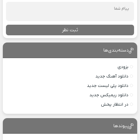
ثبت نظر
دسته‌بندی‌ها
بزودی
دانلود آهنگ جدید
دانلود پلی لیست جدید
دانلود ریمیکس جدید
در انتظار پخش
پیوندها