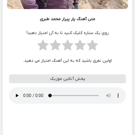
متن آهنگ پار پیرار محمد طبری
روی یک ستاره کلیک کنید تا به آن امتیاز دهید!
اولین نفری باشید که به این آهنگ امتیاز می دهید.
پخش آنلاین موزیک