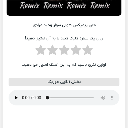
متن ریمیکس شوتی سوار وحید مرادی
روی یک ستاره کلیک کنید تا به آن امتیاز دهید!
اولین نفری باشید که به این آهنگ امتیاز می دهید.
پخش آنلاین موزیک