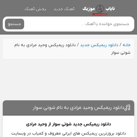
آهنگ جدید
پخش آهنگ
جستجو
خانه
/
دانلود ریمیکس جدید
/
دانلود ریمیکس وحید مرادی به نام
شوتی سوار
دانلود ریمیکس وحید مرادی به نام شوتی سوار
دانلود ریمیکس جدید
شوتی سوار از
وحید مرادی
دانلود بروزترین ریمیکس های ایرانی معروف و کمیاب در وبسایت