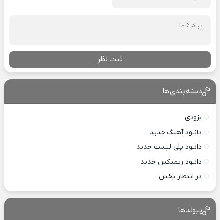
ثبت نظر
دسته‌بندی‌ها
بزودی
دانلود آهنگ جدید
دانلود پلی لیست جدید
دانلود ریمیکس جدید
در انتظار پخش
پیوندها