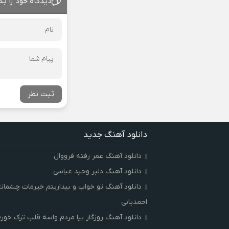
دیدگاه خود را بگ
ثبت نظر
دانلود آهنگ جدید
دانلود آهنگ عمر رفته فرووال
دانلود آهنگ دلبر وحید عباسی
دانلود آهنگ تو خواب و بیداریتم خیرمات چشمان
احمدیانی
دانلود آهنگ روزگار بیا مردم واسه قلب ترک خور