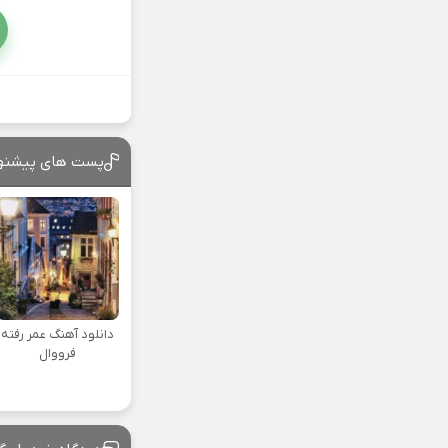
پست های پیشنه
دانلود آهنگ عمر رفته
فرووال