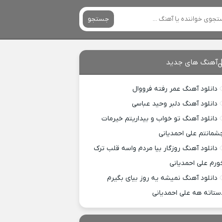
جستجو
آهنگ های جدید
دانلود آهنگ عمر رفته فرووال
دانلود آهنگ دلبر وحید عباسی
دانلود آهنگ تو خواب و بیداریتم خیرمات
شمانتم علی احمدیانی
دانلود آهنگ روزگار بیا مردم واسه قلب ترک
ورم علی احمدیانی
دانلود آهنگ نمیشه یه روز بیای بگیرم
ستاته هه علی احمدیانی