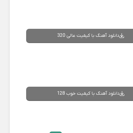
دانلود آهنگ با کیفیت عالی 320
دانلود آهنگ با کیفیت خوب 128