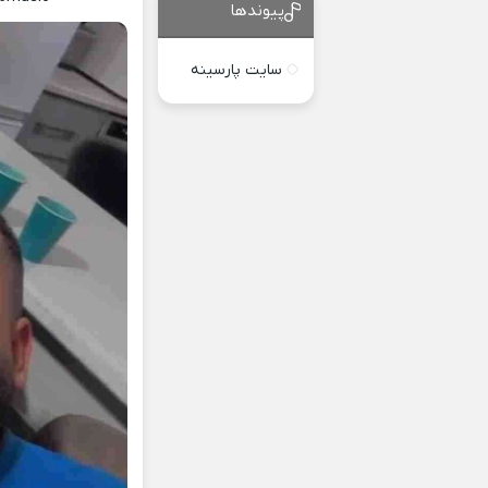
پیوندها
سایت پارسینه