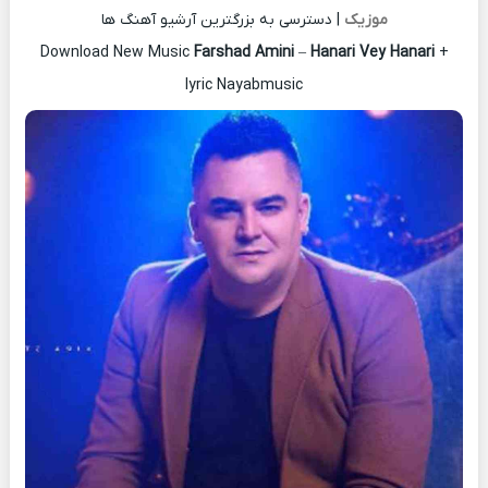
موزیک
| دسترسی به بزرگترین آرشیو آهنگ ها
Download New Music
Farshad Amini
–
Hanari Vey Hanari
+
lyric Nayabmusic