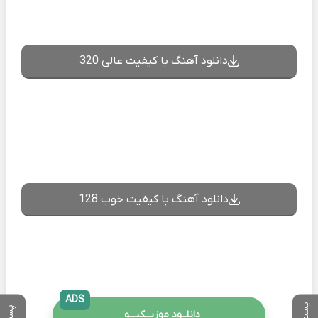
دانلود آهنگ با کیفیت عالی 320
دانلود آهنگ با کیفیت خوب 128
ADS
دانلــود موزیــکیـــو