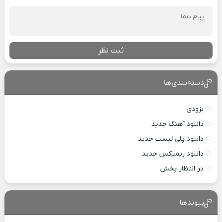
ثبت نظر
دسته‌بندی‌ها
بزودی
دانلود آهنگ جدید
دانلود پلی لیست جدید
دانلود ریمیکس جدید
در انتظار پخش
پیوندها