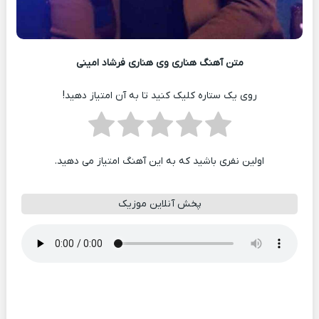
متن آهنگ هناری وی هناری فرشاد امینی
روی یک ستاره کلیک کنید تا به آن امتیاز دهید!
اولین نفری باشید که به این آهنگ امتیاز می دهید.
پخش آنلاین موزیک