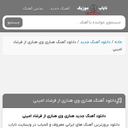
آهنگ جدید
پخش آهنگ
جستجو
خانه
/
دانلود آهنگ جدید
/
دانلود آهنگ هناری وی هناری از فرشاد
امینی
دانلود آهنگ هناری وی هناری از فرشاد امینی
دانلود آهنگ جدید
هناری وی هناری از
فرشاد امینی
دانلود بروزترین آهنگ های ایرانی معروف و کمیاب در وبسایت
نایاب