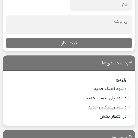
ثبت نظر
دسته‌بندی‌ها
بزودی
دانلود آهنگ جدید
دانلود پلی لیست جدید
دانلود ریمیکس جدید
در انتظار پخش
پیوندها