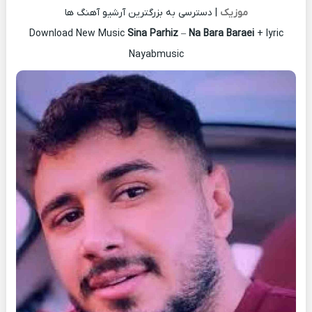
موزیک
| دسترسی به بزرگترین آرشیو آهنگ ها
Download New Music
Sina Parhiz
–
Na Bara Baraei
+ lyric
Nayabmusic