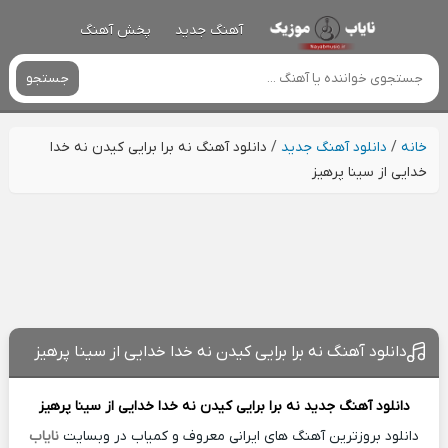
آهنگ جدید
پخش آهنگ
جستجو
خانه
/
دانلود آهنگ جدید
/
دانلود آهنگ نه برا برایی کیدن نه خدا
خدایی از سینا پرهیز
دانلود آهنگ نه برا برایی کیدن نه خدا خدایی از سینا پرهیز
دانلود آهنگ جدید
نه برا برایی کیدن نه خدا خدایی از
سینا پرهیز
دانلود بروزترین آهنگ های ایرانی معروف و کمیاب در وبسایت
نایاب