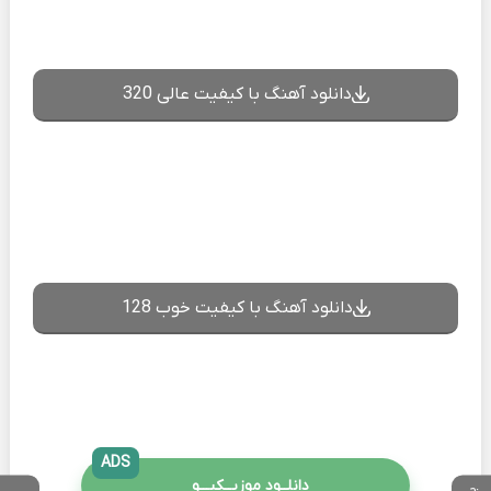
دانلود آهنگ با کیفیت عالی 320
دانلود آهنگ با کیفیت خوب 128
ADS
دانلــود موزیــکیـــو