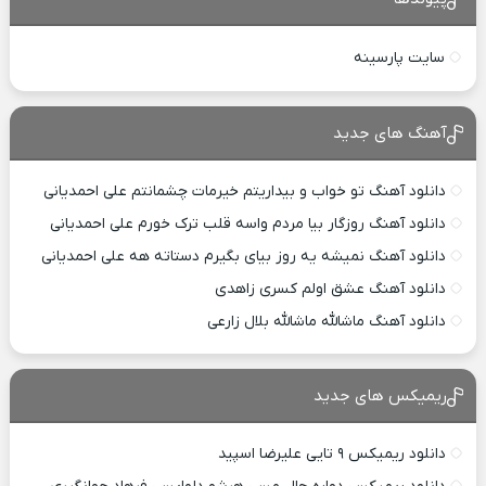
سایت پارسینه
آهنگ های جدید
دانلود آهنگ تو خواب و بیداریتم خیرمات چشمانتم علی احمدیانی
دانلود آهنگ روزگار بیا مردم واسه قلب ترک خورم علی احمدیانی
دانلود آهنگ نمیشه یه روز بیای بگیرم دستاته هه علی احمدیانی
دانلود آهنگ عشق اولم کسری زاهدی
دانلود آهنگ ماشالله ماشالله بلال زارعی
ریمیکس های جدید
دانلود ریمیکس ۹ تایی علیرضا اسپید