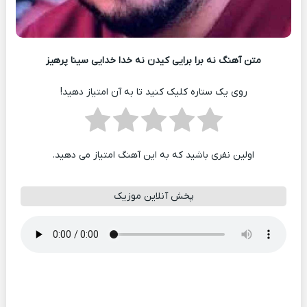
متن آهنگ نه برا برایی کیدن نه خدا خدایی سینا پرهیز
روی یک ستاره کلیک کنید تا به آن امتیاز دهید!
اولین نفری باشید که به این آهنگ امتیاز می دهید.
پخش آنلاین موزیک