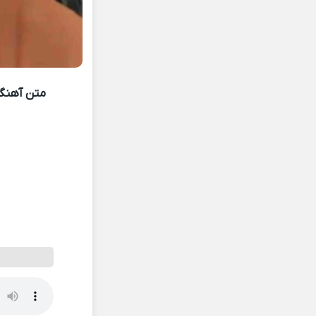
متن آهنگ 