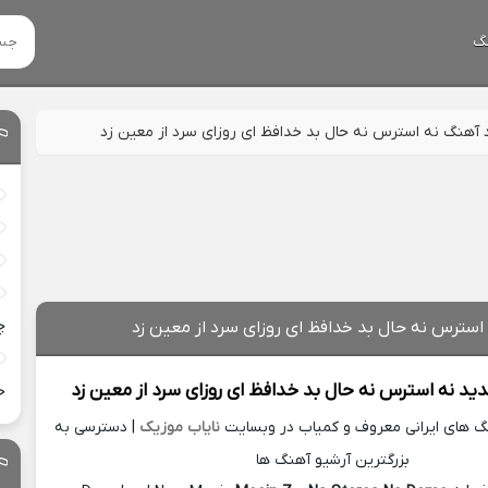
گ
د آهنگ نه استرس نه حال بد خدافظ ای روزای سرد از معین زد
چ
 استرس نه حال بد خدافظ ای روزای سرد از معین زد
دید
نه استرس نه حال بد خدافظ ای روزای سرد از
معین زد
خ
نگ های ایرانی معروف و کمیاب در وبسایت
نایاب موزیک
| دسترسی به
بزرگترین آرشیو آهنگ ها