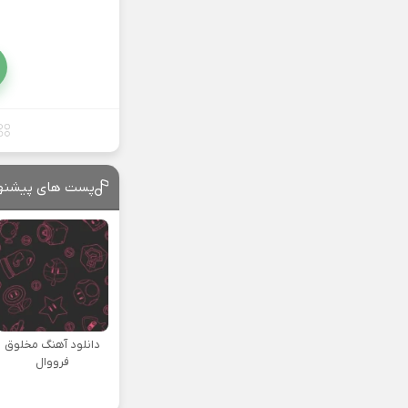
پست های پیشنه
دانلود آهنگ مخلوق
فرووال