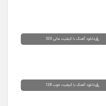
دانلود آهنگ با کیفیت عالی 320
دانلود آهنگ با کیفیت خوب 128