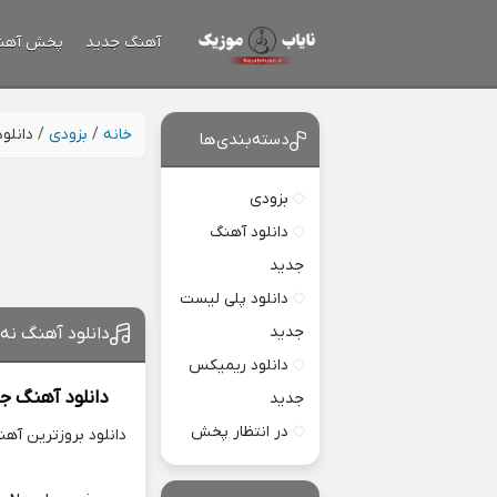
آهنگ جدید
پخش آهن
خانه
/
بزودی
/
دانلو
دسته‌بندی‌ها
بزودی
دانلود آهنگ
جدید
دانلود پلی لیست
جدید
دانلود آهنگ نه
دانلود ریمیکس
دانلود آهنگ ج
جدید
در انتظار پخش
دانلود بروزترین آه