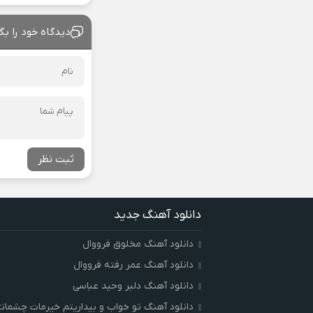
دیدگاه خود را بگ
ثبت نظر
دانلود آهنگ جدید
دانلود آهنگ مخلوق فرووال
دانلود آهنگ عمر رفته فرووال
دانلود آهنگ دلبر وحید عباسی
دانلود آهنگ تو خواب و بیداریتم خیرمات چشمان