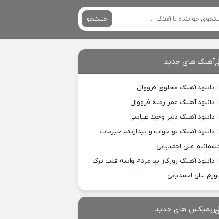
جستجو
آهنگ های جدید
دانلود آهنگ مخلوق فرووال
دانلود آهنگ عمر رفته فرووال
دانلود آهنگ دلبر وحید عباسی
دانلود آهنگ تو خواب و بیداریتم خیرمات
شمانتم علی احمدیانی
دانلود آهنگ روزگار بیا مردم واسه قلب ترک
ورم علی احمدیانی
ریمیکس های جدید