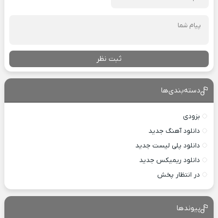
ثبت نظر
دسته‌بندی‌ها
بزودی
دانلود آهنگ جدید
دانلود پلی لیست جدید
دانلود ریمیکس جدید
در انتظار پخش
پیوندها