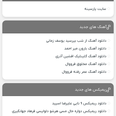
سایت پارسینه
آهنگ های جدید
دانلود آهنگ از شب بپرسید یوسف زمانی
دانلود آهنگ بارون میر احمد
دانلود آهنگ گلینلیک افشین آذری
دانلود آهنگ مخلوق فرووال
دانلود آهنگ عمر رفته فرووال
ریمیکس های جدید
دانلود ریمیکس ۹ تایی علیرضا اسپید
دانلود ریمیکس دواره حال مسی هرشو دلواپسی فرهاد جهانگیری