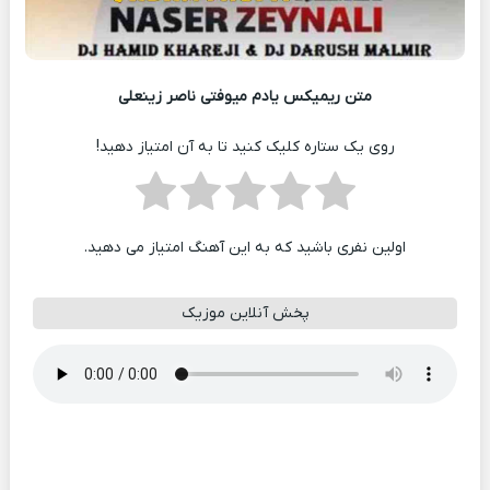
متن ریمیکس یادم میوفتی ناصر زینعلی
روی یک ستاره کلیک کنید تا به آن امتیاز دهید!
اولین نفری باشید که به این آهنگ امتیاز می دهید.
پخش آنلاین موزیک