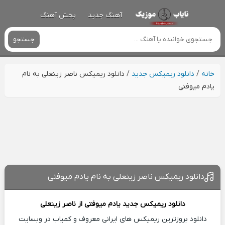
آهنگ جدید
پخش آهنگ
جستجو
خانه
/
دانلود ریمیکس جدید
/
دانلود ریمیکس ناصر زینعلی به نام
یادم میوفتی
دانلود ریمیکس ناصر زینعلی به نام یادم میوفتی
دانلود ریمیکس جدید
یادم میوفتی از
ناصر زینعلی
دانلود بروزترین ریمیکس های ایرانی معروف و کمیاب در وبسایت