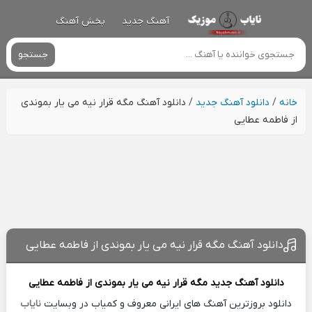
آهنگ جدید
پخش آهنگ
جستجو
خانه
/
دانلود آهنگ جدید
/
دانلود آهنگ مگه قرار نیه می یار بموندی
از فاطمه عطایی
دانلود آهنگ مگه قرار نیه می یار بموندی از فاطمه عطایی
دانلود آهنگ جدید
مگه قرار نیه می یار بموندی از
فاطمه عطایی
دانلود بروزترین آهنگ های ایرانی معروف و کمیاب در وبسایت
نایاب