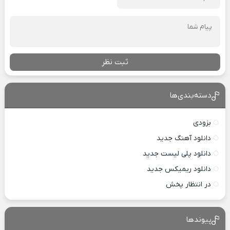
ثبت نظر
دسته‌بندی‌ها
بزودی
دانلود آهنگ جدید
دانلود پلی لیست جدید
دانلود ریمیکس جدید
در انتظار پخش
پیوندها