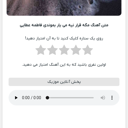
متن آهنگ مگه قرار نیه می یار بموندی فاطمه عطایی
روی یک ستاره کلیک کنید تا به آن امتیاز دهید!
اولین نفری باشید که به این آهنگ امتیاز می دهید.
پخش آنلاین موزیک