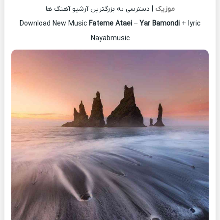
موزیک
| دسترسی به بزرگترین آرشیو آهنگ ها
Download New Music
Fateme Ataei
–
Yar Bamondi
+ lyric
Nayabmusic