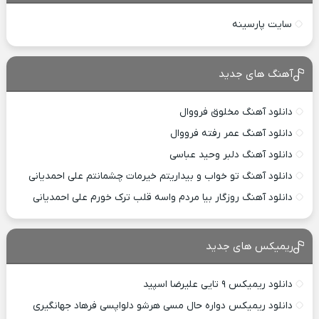
سایت پارسینه
آهنگ های جدید
دانلود آهنگ مخلوق فرووال
دانلود آهنگ عمر رفته فرووال
دانلود آهنگ دلبر وحید عباسی
دانلود آهنگ تو خواب و بیداریتم خیرمات چشمانتم علی احمدیانی
دانلود آهنگ روزگار بیا مردم واسه قلب ترک خورم علی احمدیانی
ریمیکس های جدید
دانلود ریمیکس ۹ تایی علیرضا اسپید
دانلود ریمیکس دواره حال مسی هرشو دلواپسی فرهاد جهانگیری