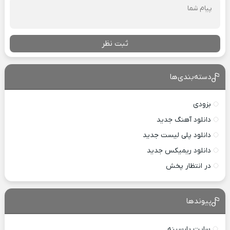
ثبت نظر
دسته‌بندی‌ها
بزودی
دانلود آهنگ جدید
دانلود پلی لیست جدید
دانلود ریمیکس جدید
در انتظار پخش
پیوندها
سایت پارسینه