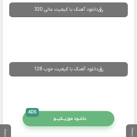
دانلود آهنگ با کیفیت عالی 320
دانلود آهنگ با کیفیت خوب 128
ADS
دانلــود موزیــکیـــو