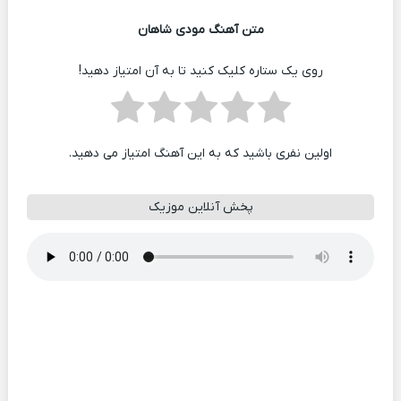
متن آهنگ مودی شاهان
روی یک ستاره کلیک کنید تا به آن امتیاز دهید!
اولین نفری باشید که به این آهنگ امتیاز می دهید.
پخش آنلاین موزیک