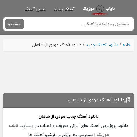
آهنگ جدید
پخش آهنگ
جستجو
خانه
/
دانلود آهنگ جدید
/
دانلود آهنگ مودی از شاهان
دانلود آهنگ مودی از شاهان
دانلود آهنگ جدید
مودی از
شاهان
دانلود بروزترین آهنگ های ایرانی معروف و کمیاب در وبسایت
نایاب
موزیک
| دسترسی به بزرگترین آرشیو آهنگ ها