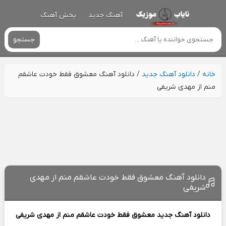
آهنگ جدید
پخش آهنگ
جستجو
خانه
/
دانلود آهنگ جدید
/
دانلود آهنگ معشوق فقط خودت عاشقم
منم از مهدی شریفی
دانلود آهنگ معشوق فقط خودت عاشقم منم از مهدی
شریفی
دانلود آهنگ جدید
معشوق فقط خودت عاشقم منم از
مهدی شریفی