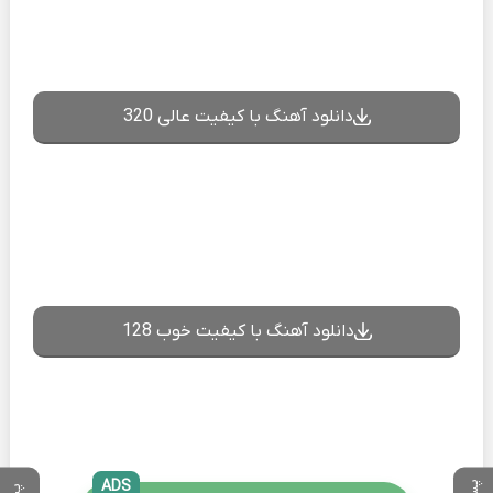
دانلود آهنگ با کیفیت عالی 320
دانلود آهنگ با کیفیت خوب 128
ADS