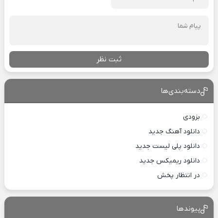
ثبت نظر
دسته‌بندی‌ها
بزودی
دانلود آهنگ جدید
دانلود پلی لیست جدید
دانلود ریمیکس جدید
در انتظار پخش
پیوندها