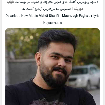
دانلود بروزترین آهنگ های ایرانی معروف و کمیاب در وبسایت
نایاب
موزیک
| دسترسی به بزرگترین آرشیو آهنگ ها
Download New Music
Mehdi Sharifi
–
Mashoogh Faghat
+ lyric
Nayabmusic