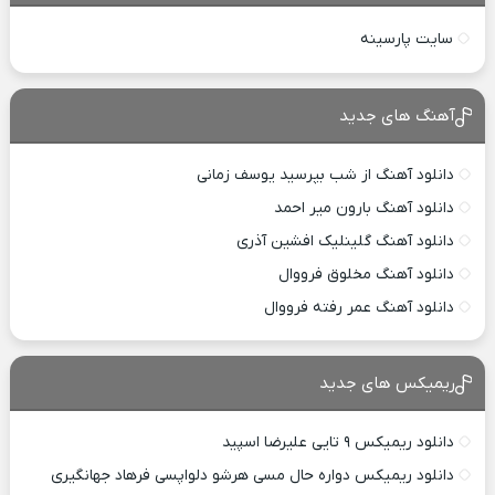
سایت پارسینه
آهنگ های جدید
دانلود آهنگ از شب بپرسید یوسف زمانی
دانلود آهنگ بارون میر احمد
دانلود آهنگ گلینلیک افشین آذری
دانلود آهنگ مخلوق فرووال
دانلود آهنگ عمر رفته فرووال
ریمیکس های جدید
دانلود ریمیکس ۹ تایی علیرضا اسپید
دانلود ریمیکس دواره حال مسی هرشو دلواپسی فرهاد جهانگیری