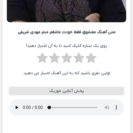
متن آهنگ معشوق فقط خودت عاشقم منم مهدی شریفی
روی یک ستاره کلیک کنید تا به آن امتیاز دهید!
اولین نفری باشید که به این آهنگ امتیاز می دهید.
پخش آنلاین موزیک