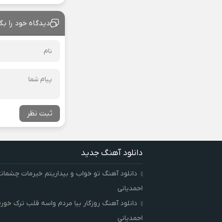
دیدگاه خود را بگ
ثبت نظر
دانلود آهنگ جدید
دانلود آهنگ تو خواب و بیداریتم خیرمات چشمان
احمدیانی
دانلود آهنگ روزگار بیا مردم واسه قلب ترک خور
احمدیانی