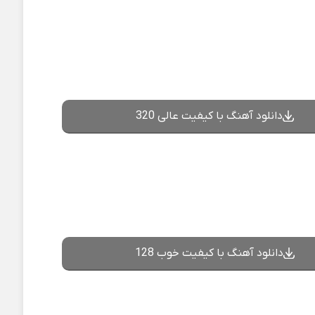
دانلود آهنگ با کیفیت عالی 320
دانلود آهنگ با کیفیت خوب 128