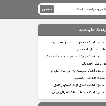
جستجو
آهنگ های جدید
دانلود آهنگ تو خواب و بیداریتم خیرمات
شمانتم علی احمدیانی
دانلود آهنگ روزگار بیا مردم واسه قلب ترک
ورم علی احمدیانی
دانلود آهنگ نمیشه یه روز بیای بگیرم
ستاته هه علی احمدیانی
دانلود آهنگ عشق اولم کسری زاهدی
دانلود آهنگ ماشالله ماشالله بلال زارعی