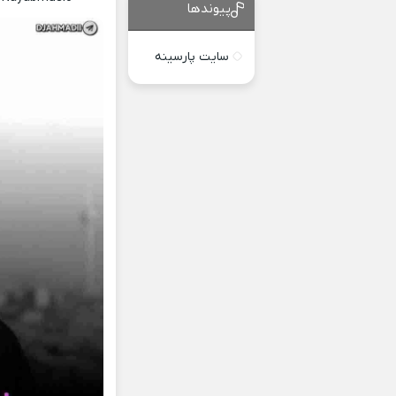
پیوندها
سایت پارسینه