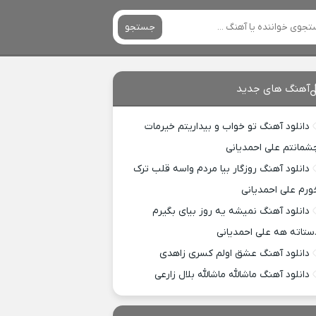
جستجو
آهنگ های جدید
دانلود آهنگ تو خواب و بیداریتم خیرمات
شمانتم علی احمدیانی
دانلود آهنگ روزگار بیا مردم واسه قلب ترک
ورم علی احمدیانی
دانلود آهنگ نمیشه یه روز بیای بگیرم
ستاته هه علی احمدیانی
دانلود آهنگ عشق اولم کسری زاهدی
دانلود آهنگ ماشالله ماشالله بلال زارعی