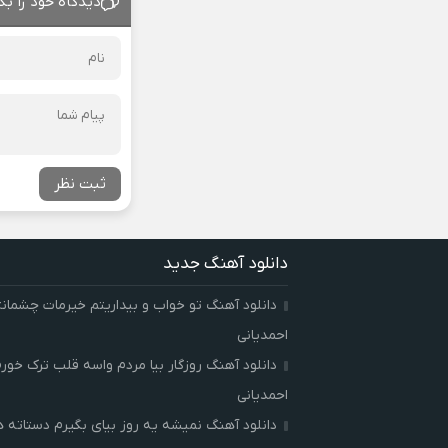
دیدگاه خود را بگ
ثبت نظر
دانلود آهنگ جدید
دانلود آهنگ تو خواب و بیداریتم خیرمات چشمان
احمدیانی
دانلود آهنگ روزگار بیا مردم واسه قلب ترک خور
احمدیانی
دانلود آهنگ نمیشه یه روز بیای بگیرم دستاته 