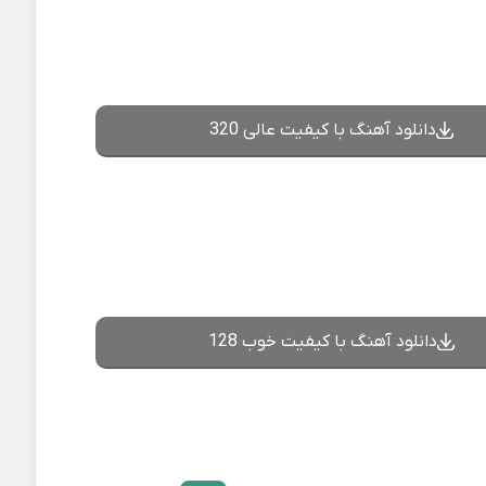
دانلود آهنگ با کیفیت عالی 320
دانلود آهنگ با کیفیت خوب 128