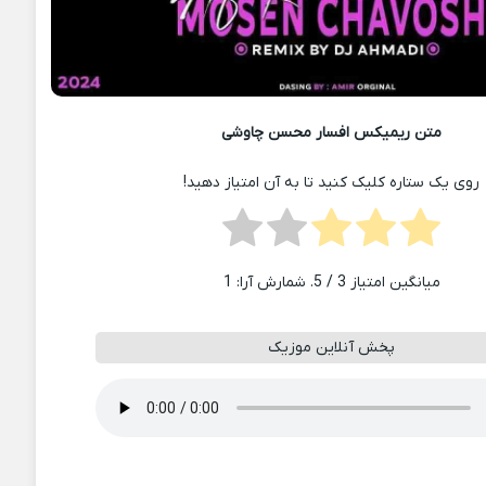
متن ریمیکس افسار محسن چاوشی
روی یک ستاره کلیک کنید تا به آن امتیاز دهید!
میانگین امتیاز
3
/ 5. شمارش آرا:
1
پخش آنلاین موزیک