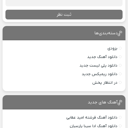
ثبت نظر
دسته‌بندی‌ها
بزودی
دانلود آهنگ جدید
دانلود پلی لیست جدید
دانلود ریمیکس جدید
در انتظار پخش
آهنگ های جدید
دانلود آهنگ فرشته امید عقابی
دانلود آهنگ ادا سینا پارسیان