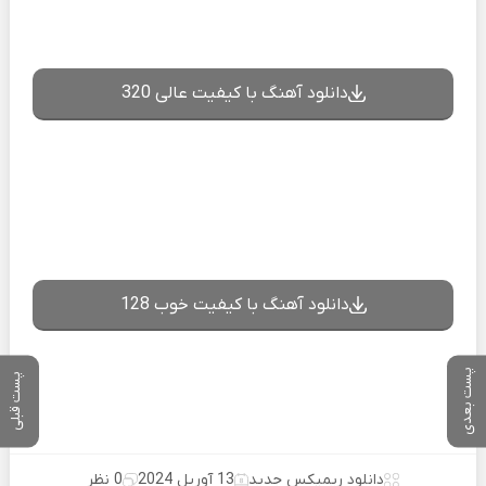
دانلود آهنگ با کیفیت عالی 320
دانلود آهنگ با کیفیت خوب 128
پست بعدی
پست قبلی
دانلود ریمیکس جدید
13 آوریل 2024
0 نظر