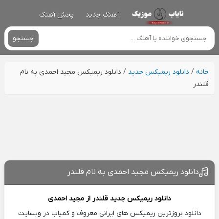
آهنگ جدید
پخش آهنگ
جستجو
خانه
/
دانلود ریمیکس جدید
/
دانلود ریمیکس مجید احمدی به نام
قلندر
دانلود ریمیکس مجید احمدی به نام قلندر
دانلود ریمیکس جدید
قلندر از
مجید احمدی
دانلود بروزترین ریمیکس های ایرانی معروف و کمیاب در وبسایت