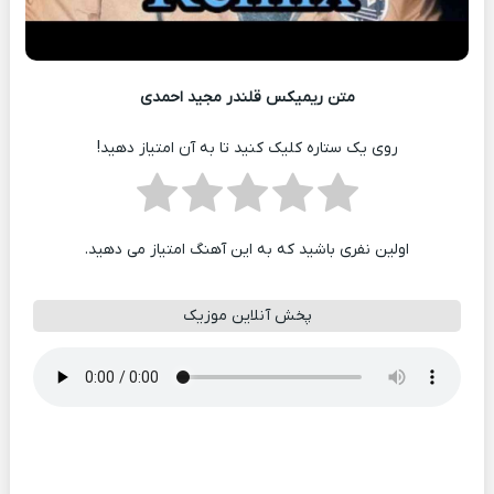
متن ریمیکس قلندر مجید احمدی
روی یک ستاره کلیک کنید تا به آن امتیاز دهید!
اولین نفری باشید که به این آهنگ امتیاز می دهید.
پخش آنلاین موزیک